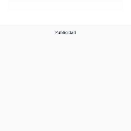
Publicidad