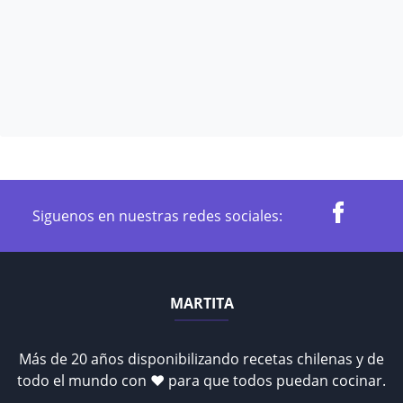
Siguenos en nuestras redes sociales:
MARTITA
Más de 20 años disponibilizando recetas chilenas y de
todo el mundo con ♥ para que todos puedan cocinar.