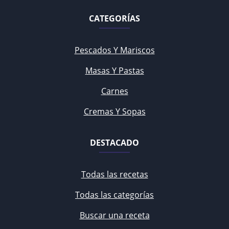
CATEGORÍAS
Pescados Y Mariscos
Masas Y Pastas
Carnes
Cremas Y Sopas
DESTACADO
Todas las recetas
Todas las categorías
Buscar una receta