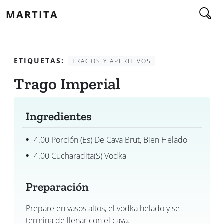
MARTITA
ETIQUETAS:
TRAGOS Y APERITIVOS
Trago Imperial
Ingredientes
4.00 Porción (es) De Cava Brut, Bien Helado
4.00 Cucharadita(s) Vodka
Preparación
Prepare en vasos altos, el vodka helado y se
termina de llenar con el cava.