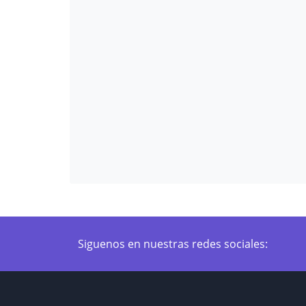
Siguenos en nuestras redes sociales: