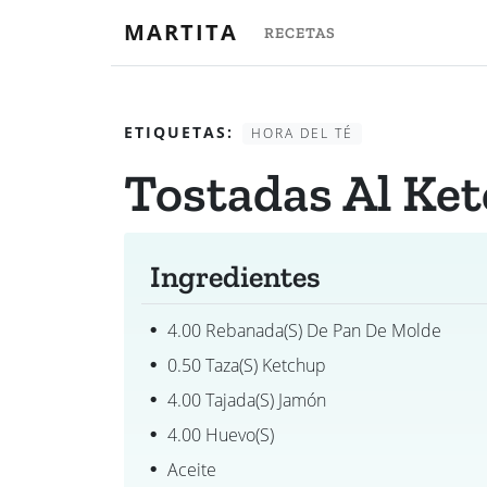
MARTITA
RECETAS
ETIQUETAS:
HORA DEL TÉ
Tostadas Al Ke
Ingredientes
4.00 Rebanada(s) De Pan De Molde
0.50 Taza(s) Ketchup
4.00 Tajada(s) Jamón
4.00 Huevo(s)
Aceite