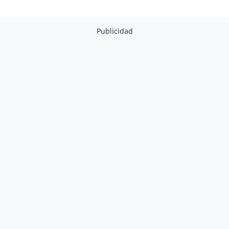
Publicidad