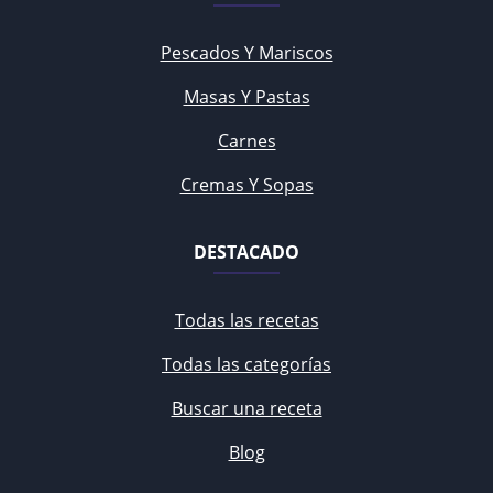
Pescados Y Mariscos
Masas Y Pastas
Carnes
Cremas Y Sopas
DESTACADO
Todas las recetas
Todas las categorías
Buscar una receta
Blog