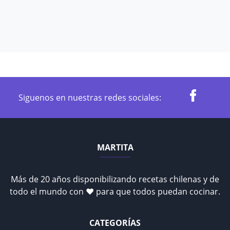
Siguenos en nuestras redes sociales:
MARTITA
Más de 20 años disponibilizando recetas chilenas y de
todo el mundo con ♥ para que todos puedan cocinar.
CATEGORÍAS