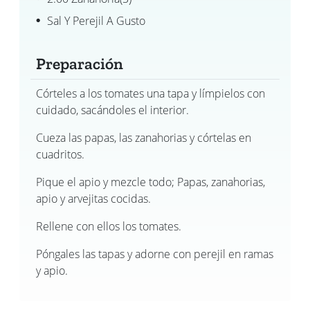
Sal Y Perejil A Gusto
Preparación
Córteles a los tomates una tapa y límpielos con
cuidado, sacándoles el interior.
Cueza las papas, las zanahorias y córtelas en
cuadritos.
Pique el apio y mezcle todo; Papas, zanahorias,
apio y arvejitas cocidas.
Rellene con ellos los tomates.
Póngales las tapas y adorne con perejil en ramas
y apio.