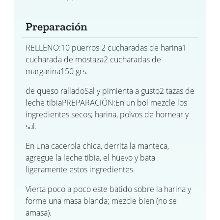
Preparación
RELLENO:10 puerros 2 cucharadas de harina1
cucharada de mostaza2 cucharadas de
margarina150 grs.
de queso ralladoSal y pimienta a gusto2 tazas de
leche tibiaPREPARACIÓN:En un bol mezcle los
ingredientes secos; harina, polvos de hornear y
sal.
En una cacerola chica, derrita la manteca,
agregue la leche tibia, el huevo y bata
ligeramente estos ingredientes.
Vierta poco a poco este batido sobre la harina y
forme una masa blanda; mezcle bien (no se
amasa).