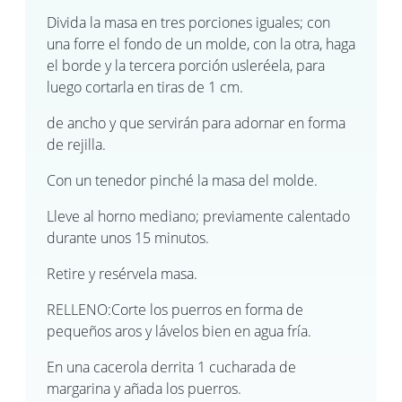
Divida la masa en tres porciones iguales; con
una forre el fondo de un molde, con la otra, haga
el borde y la tercera porción usleréela, para
luego cortarla en tiras de 1 cm.
de ancho y que servirán para adornar en forma
de rejilla.
Con un tenedor pinché la masa del molde.
Lleve al horno mediano; previamente calentado
durante unos 15 minutos.
Retire y resérvela masa.
RELLENO:Corte los puerros en forma de
pequeños aros y lávelos bien en agua fría.
En una cacerola derrita 1 cucharada de
margarina y añada los puerros.