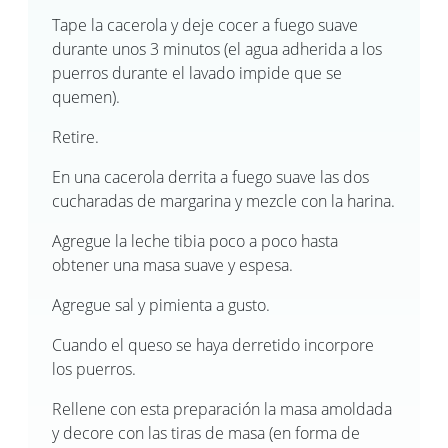
Tape la cacerola y deje cocer a fuego suave
durante unos 3 minutos (el agua adherida a los
puerros durante el lavado impide que se
quemen).
Retire.
En una cacerola derrita a fuego suave las dos
cucharadas de margarina y mezcle con la harina.
Agregue la leche tibia poco a poco hasta
obtener una masa suave y espesa.
Agregue sal y pimienta a gusto.
Cuando el queso se haya derretido incorpore
los puerros.
Rellene con esta preparación la masa amoldada
y decore con las tiras de masa (en forma de