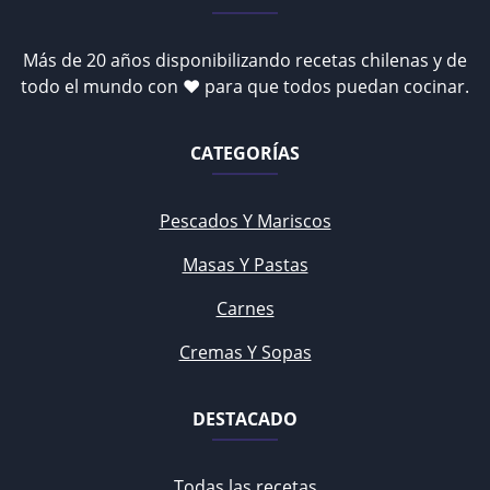
Más de 20 años disponibilizando recetas chilenas y de
todo el mundo con ♥ para que todos puedan cocinar.
CATEGORÍAS
Pescados Y Mariscos
Masas Y Pastas
Carnes
Cremas Y Sopas
DESTACADO
Todas las recetas