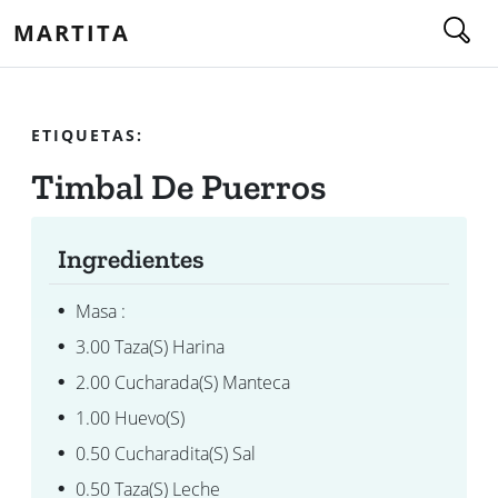
MARTITA
ETIQUETAS:
Timbal De Puerros
Ingredientes
Masa :
3.00 Taza(s) Harina
2.00 Cucharada(s) Manteca
1.00 Huevo(s)
0.50 Cucharadita(s) Sal
0.50 Taza(s) Leche