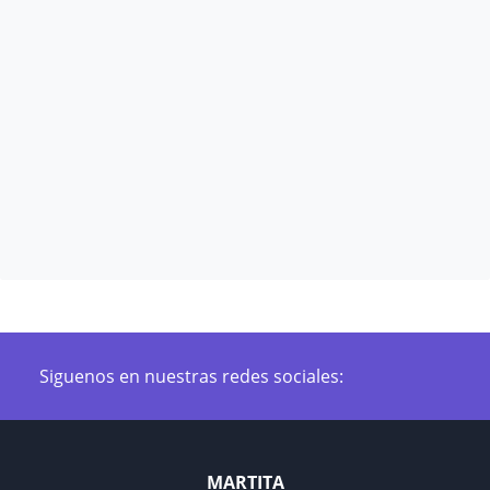
Siguenos en nuestras redes sociales:
MARTITA