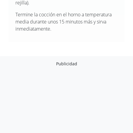
rejilla).
Termine la cocción en el horno a temperatura
media durante unos 15 minutos más y sirva
inmediatamente.
Publicidad