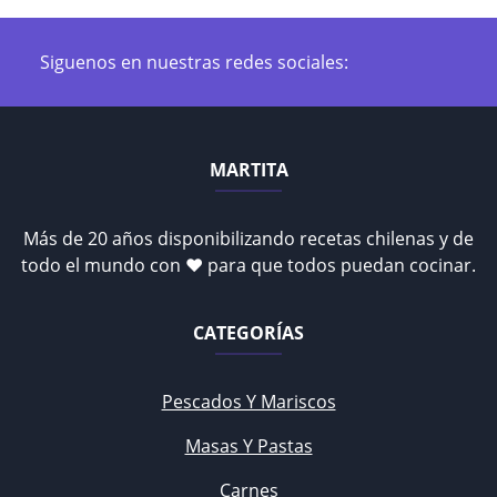
Siguenos en nuestras redes sociales:
MARTITA
Más de 20 años disponibilizando recetas chilenas y de
todo el mundo con ♥ para que todos puedan cocinar.
CATEGORÍAS
Pescados Y Mariscos
Masas Y Pastas
Carnes