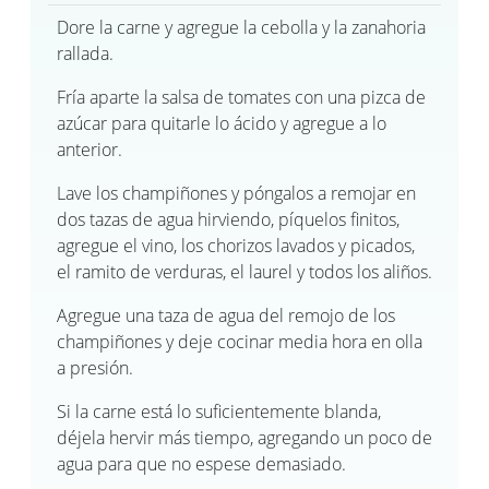
Dore la carne y agregue la cebolla y la zanahoria
rallada.
Fría aparte la salsa de tomates con una pizca de
azúcar para quitarle lo ácido y agregue a lo
anterior.
Lave los champiñones y póngalos a remojar en
dos tazas de agua hirviendo, píquelos finitos,
agregue el vino, los chorizos lavados y picados,
el ramito de verduras, el laurel y todos los aliños.
Agregue una taza de agua del remojo de los
champiñones y deje cocinar media hora en olla
a presión.
Si la carne está lo suficientemente blanda,
déjela hervir más tiempo, agregando un poco de
agua para que no espese demasiado.