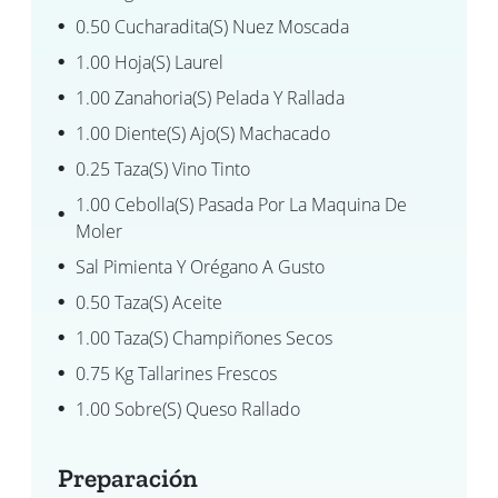
0.50 Cucharadita(s) Nuez Moscada
1.00 Hoja(s) Laurel
1.00 Zanahoria(s) Pelada Y Rallada
1.00 Diente(s) Ajo(s) Machacado
0.25 Taza(s) Vino Tinto
1.00 Cebolla(s) Pasada Por La Maquina De
Moler
Sal Pimienta Y Orégano A Gusto
0.50 Taza(s) Aceite
1.00 Taza(s) Champiñones Secos
0.75 Kg Tallarines Frescos
1.00 Sobre(s) Queso Rallado
Preparación