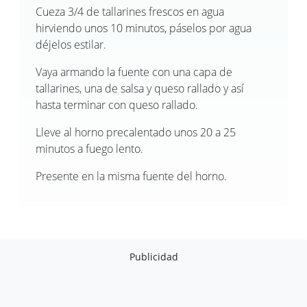
Cueza 3/4 de tallarines frescos en agua
hirviendo unos 10 minutos, páselos por agua
déjelos estilar.
Vaya armando la fuente con una capa de
tallarines, una de salsa y queso rallado y así
hasta terminar con queso rallado.
Lleve al horno precalentado unos 20 a 25
minutos a fuego lento.
Presente en la misma fuente del horno.
Publicidad