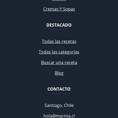
Cremas Y Sopas
DESTACADO
Todas las recetas
Todas las categorías
Buscar una receta
Blog
CONTACTO
Santiago, Chile
hola@martita.cl