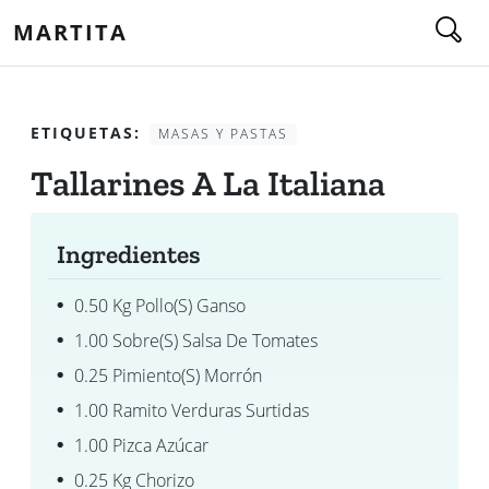
MARTITA
ETIQUETAS:
MASAS Y PASTAS
Tallarines A La Italiana
Ingredientes
0.50 Kg Pollo(s) Ganso
1.00 Sobre(s) Salsa De Tomates
0.25 Pimiento(s) Morrón
1.00 Ramito Verduras Surtidas
1.00 Pizca Azúcar
0.25 Kg Chorizo