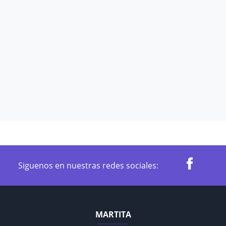
Siguenos en nuestras redes sociales:
MARTITA