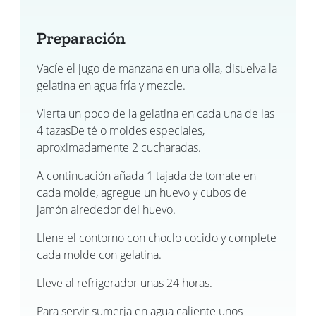
Preparación
Vacíe el jugo de manzana en una olla, disuelva la
gelatina en agua fría y mezcle.
Vierta un poco de la gelatina en cada una de las
4 tazasDe té o moldes especiales,
aproximadamente 2 cucharadas.
A continuación añada 1 tajada de tomate en
cada molde, agregue un huevo y cubos de
jamón alrededor del huevo.
Llene el contorno con choclo cocido y complete
cada molde con gelatina.
Lleve al refrigerador unas 24 horas.
Para servir sumerja en agua caliente unos