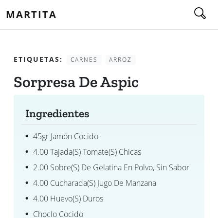
MARTITA
ETIQUETAS:
CARNES
ARROZ
Sorpresa De Aspic
Ingredientes
45gr Jamón Cocido
4.00 Tajada(s) Tomate(s) Chicas
2.00 Sobre(s) De Gelatina En Polvo, Sin Sabor
4.00 Cucharada(s) Jugo De Manzana
4.00 Huevo(s) Duros
Choclo Cocido