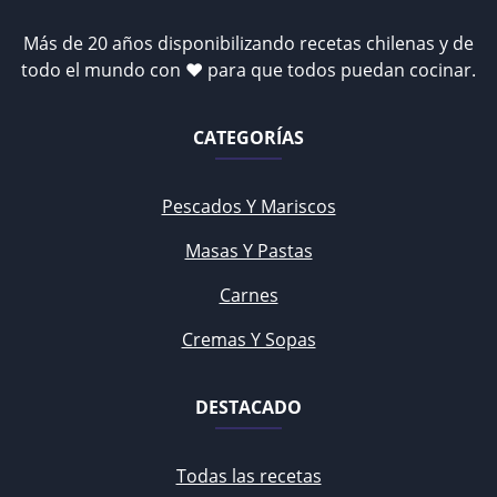
Más de 20 años disponibilizando recetas chilenas y de
todo el mundo con ♥ para que todos puedan cocinar.
CATEGORÍAS
Pescados Y Mariscos
Masas Y Pastas
Carnes
Cremas Y Sopas
DESTACADO
Todas las recetas