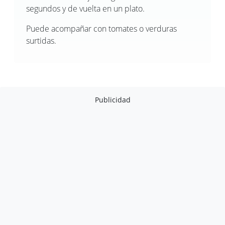
segundos y de vuelta en un plato.
Puede acompañar con tomates o verduras
surtidas.
Publicidad