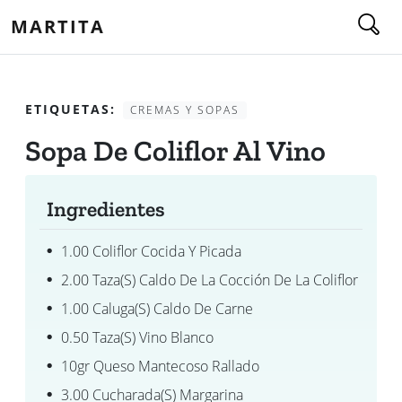
MARTITA
ETIQUETAS:
CREMAS Y SOPAS
Sopa De Coliflor Al Vino
Ingredientes
1.00 Coliflor Cocida Y Picada
2.00 Taza(s) Caldo De La Cocción De La Coliflor
1.00 Caluga(s) Caldo De Carne
0.50 Taza(s) Vino Blanco
10gr Queso Mantecoso Rallado
3.00 Cucharada(s) Margarina