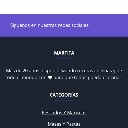
Siguenos en nuestras redes sociales:
MARTITA
Más de 20 años disponibilizando recetas chilenas y de
todo el mundo con ♥ para que todos puedan cocinar.
CATEGORÍAS
Pescados Y Mariscos
Masas Y Pastas