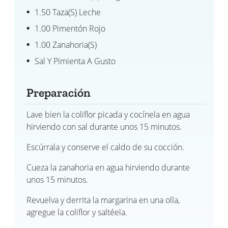
1.50 Taza(s) Leche
1.00 Pimentón Rojo
1.00 Zanahoria(s)
Sal Y Pimienta A Gusto
Preparación
Lave bien la coliflor picada y cocínela en agua
hirviendo con sal durante unos 15 minutos.
Escúrrala y conserve el caldo de su cocción.
Cueza la zanahoria en agua hirviendo durante
unos 15 minutos.
Revuelva y derrita la margarina en una olla,
agregue la coliflor y saltéela.