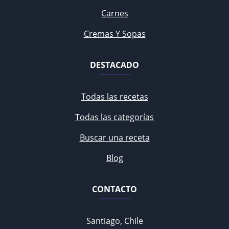
Carnes
Cremas Y Sopas
DESTACADO
Todas las recetas
Todas las categorías
Buscar una receta
Blog
CONTACTO
Santiago, Chile