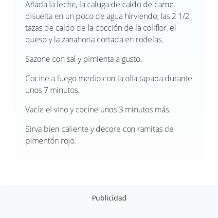
Añada la leche, la caluga de caldo de carne
disuelta en un poco de agua hirviendo, las 2 1/2
tazas de caldo de la cocción de la coliflor, el
queso y la zanahoria cortada en rodelas.
Sazone con sal y pimienta a gusto.
Cocine a fuego medio con la olla tapada durante
unos 7 minutos.
Vacíe el vino y cocine unos 3 minutos más.
Sirva bien caliente y decore con ramitas de
pimentón rojo.
Publicidad