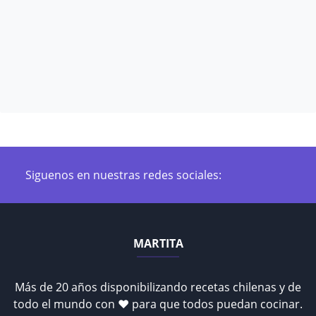
Siguenos en nuestras redes sociales:
MARTITA
Más de 20 años disponibilizando recetas chilenas y de
todo el mundo con ♥ para que todos puedan cocinar.