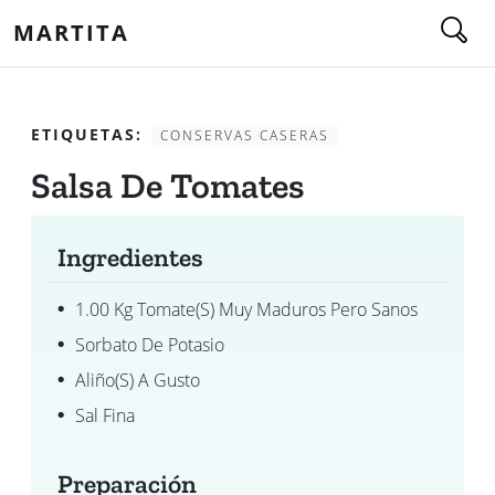
MARTITA
ETIQUETAS:
CONSERVAS CASERAS
Salsa De Tomates
Ingredientes
1.00 Kg Tomate(s) Muy Maduros Pero Sanos
Sorbato De Potasio
Aliño(s) A Gusto
Sal Fina
Preparación