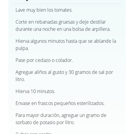
Lave muy bien los tomates.
Corte en rebanadas gruesas y deje destilar
durante una noche en una bolsa de arpillera.
Hierva algunos minutos hasta que se ablande la
pulpa.
Pase por cedazo o colador.
Agregue aliños al gusto y 30 gramos de sal por
litro.
Hierva 10 minutos.
Envase en frascos pequeños esterilizados.
Para mayor duración, agregue un gramo de
sorbato de potasio por litro.