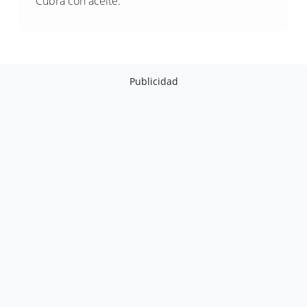
Cubra con aceite.
Publicidad