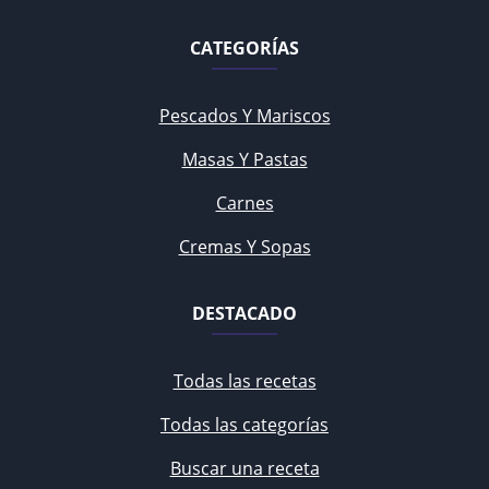
CATEGORÍAS
Pescados Y Mariscos
Masas Y Pastas
Carnes
Cremas Y Sopas
DESTACADO
Todas las recetas
Todas las categorías
Buscar una receta