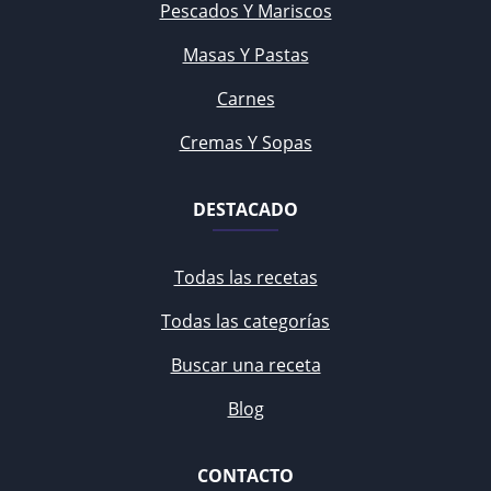
Pescados Y Mariscos
Masas Y Pastas
Carnes
Cremas Y Sopas
DESTACADO
Todas las recetas
Todas las categorías
Buscar una receta
Blog
CONTACTO