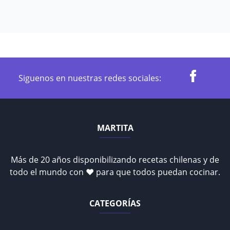
Siguenos en nuestras redes sociales:
MARTITA
Más de 20 años disponibilizando recetas chilenas y de
todo el mundo con ♥ para que todos puedan cocinar.
CATEGORÍAS