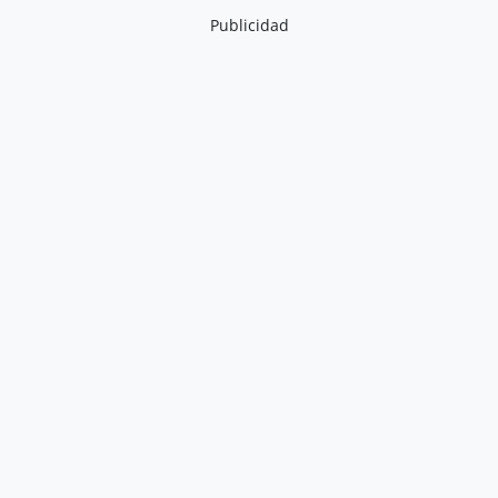
Publicidad