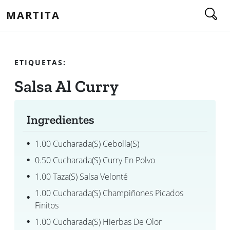
MARTITA
ETIQUETAS:
Salsa Al Curry
Ingredientes
1.00 Cucharada(s) Cebolla(s)
0.50 Cucharada(s) Curry En Polvo
1.00 Taza(s) Salsa Velonté
1.00 Cucharada(s) Champiñones Picados
Finitos
1.00 Cucharada(s) Hierbas De Olor