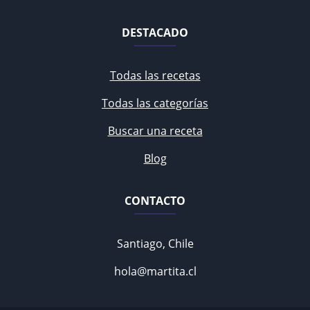
DESTACADO
Todas las recetas
Todas las categorías
Buscar una receta
Blog
CONTACTO
Santiago, Chile
hola@martita.cl