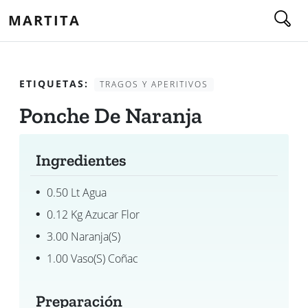
MARTITA
ETIQUETAS:
TRAGOS Y APERITIVOS
Ponche De Naranja
Ingredientes
0.50 Lt Agua
0.12 Kg Azucar Flor
3.00 Naranja(s)
1.00 Vaso(s) Coñac
Preparación