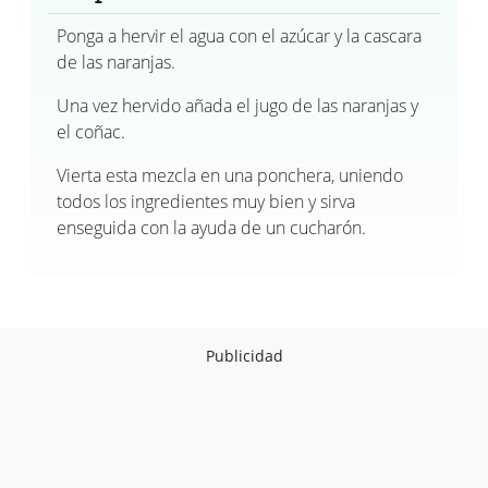
Ponga a hervir el agua con el azúcar y la cascara
de las naranjas.
Una vez hervido añada el jugo de las naranjas y
el coñac.
Vierta esta mezcla en una ponchera, uniendo
todos los ingredientes muy bien y sirva
enseguida con la ayuda de un cucharón.
Publicidad