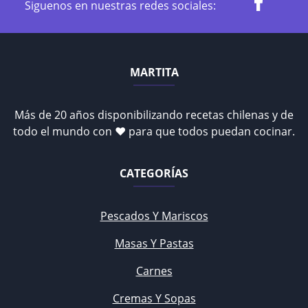
Siguenos en nuestras redes sociales:
MARTITA
Más de 20 años disponibilizando recetas chilenas y de
todo el mundo con ♥ para que todos puedan cocinar.
CATEGORÍAS
Pescados Y Mariscos
Masas Y Pastas
Carnes
Cremas Y Sopas