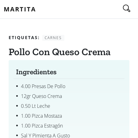
MARTITA
ETIQUETAS:
CARNES
Pollo Con Queso Crema
Ingredientes
4.00 Presas De Pollo
12gr Queso Crema
0.50 Lt Leche
1.00 Pizca Mostaza
1.00 Pizca Estragón
Sal Y Pimienta A Gusto