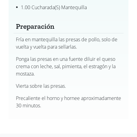
1.00 Cucharada(s) Mantequilla
Preparación
Fría en mantequilla las presas de pollo, solo de
vuelta y vuelta para sellarlas.
Ponga las presas en una fuente diluir el queso
crema con leche, sal, pimienta, el estragón y la
mostaza.
Vierta sobre las presas.
Precaliente el horno y hornee aproximadamente
30 minutos.