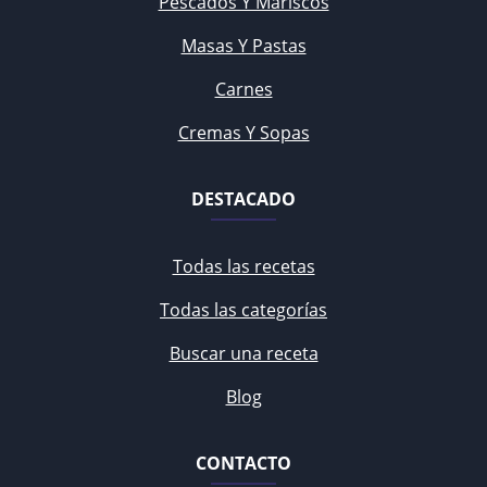
Pescados Y Mariscos
Masas Y Pastas
Carnes
Cremas Y Sopas
DESTACADO
Todas las recetas
Todas las categorías
Buscar una receta
Blog
CONTACTO