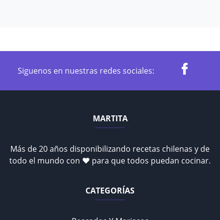
Siguenos en nuestras redes sociales:
MARTITA
Más de 20 años disponibilizando recetas chilenas y de
todo el mundo con ♥ para que todos puedan cocinar.
CATEGORÍAS