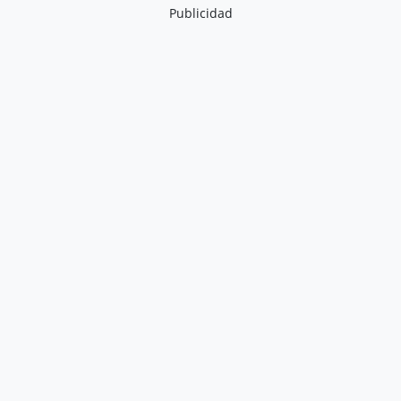
Publicidad