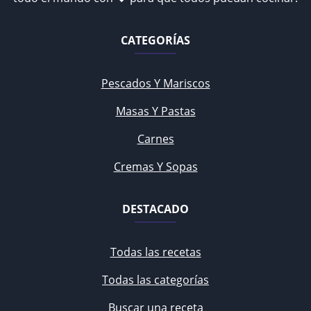
CATEGORÍAS
Pescados Y Mariscos
Masas Y Pastas
Carnes
Cremas Y Sopas
DESTACADO
Todas las recetas
Todas las categorías
Buscar una receta