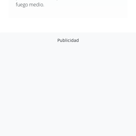
fuego medio.
Publicidad