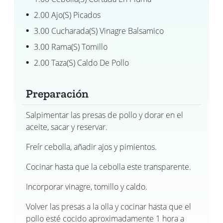
2.00 Ajo(s) Picados
3.00 Cucharada(s) Vinagre Balsamico
3.00 Rama(s) Tomillo
2.00 Taza(s) Caldo De Pollo
Preparación
Salpimentar las presas de pollo y dorar en el
aceite, sacar y reservar.
Freír cebolla, añadir ajos y pimientos.
Cocinar hasta que la cebolla este transparente.
Incorporar vinagre, tomillo y caldo.
Volver las presas a la olla y cocinar hasta que el
pollo esté cocido aproximadamente 1 hora a