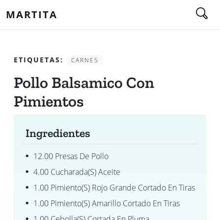
MARTITA
ETIQUETAS:
CARNES
Pollo Balsamico Con
Pimientos
Ingredientes
12.00 Presas De Pollo
4.00 Cucharada(s) Aceite
1.00 Pimiento(s) Rojo Grande Cortado En Tiras
1.00 Pimiento(s) Amarillo Cortado En Tiras
1.00 Cebolla(s) Cortada En Pluma