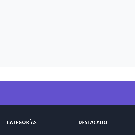
CATEGORÍAS
DESTACADO