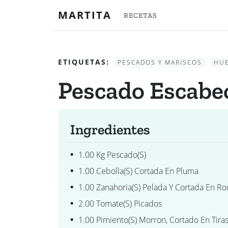
MARTITA
RECETAS
ETIQUETAS:
PESCADOS Y MARISCOS
HU
Pescado Escabe
Ingredientes
1.00 Kg Pescado(s)
1.00 Cebolla(s) Cortada En Pluma
1.00 Zanahoria(s) Pelada Y Cortada En Ro
2.00 Tomate(s) Picados
1.00 Pimiento(s) Morron, Cortado En Tira