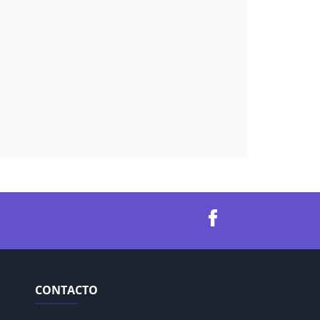
CONTACTO