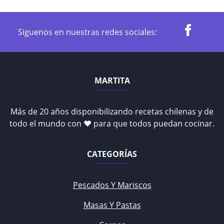
Siguenos en nuestras redes sociales:
MARTITA
Más de 20 años disponibilizando recetas chilenas y de
todo el mundo con ♥ para que todos puedan cocinar.
CATEGORÍAS
Pescados Y Mariscos
Masas Y Pastas