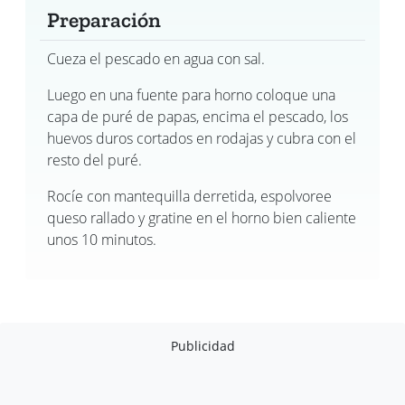
Preparación
Cueza el pescado en agua con sal.
Luego en una fuente para horno coloque una
capa de puré de papas, encima el pescado, los
huevos duros cortados en rodajas y cubra con el
resto del puré.
Rocíe con mantequilla derretida, espolvoree
queso rallado y gratine en el horno bien caliente
unos 10 minutos.
Publicidad