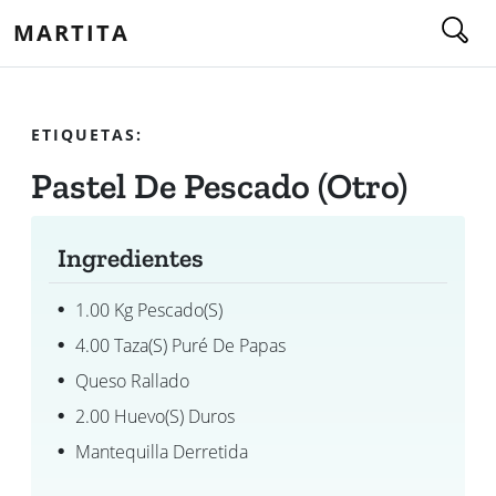
MARTITA
ETIQUETAS:
Pastel De Pescado (otro)
Ingredientes
1.00 Kg Pescado(s)
4.00 Taza(s) Puré De Papas
Queso Rallado
2.00 Huevo(s) Duros
Mantequilla Derretida