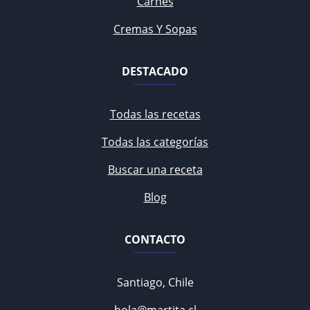
Carnes
Cremas Y Sopas
DESTACADO
Todas las recetas
Todas las categorías
Buscar una receta
Blog
CONTACTO
Santiago, Chile