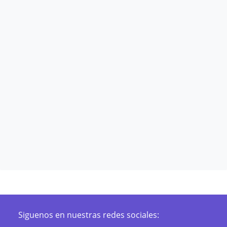
Siguenos en nuestras redes sociales: