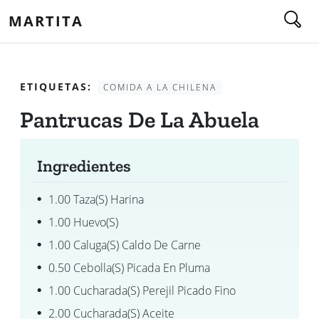
MARTITA
ETIQUETAS:
COMIDA A LA CHILENA
Pantrucas De La Abuela
Ingredientes
1.00 Taza(s) Harina
1.00 Huevo(s)
1.00 Caluga(s) Caldo De Carne
0.50 Cebolla(s) Picada En Pluma
1.00 Cucharada(s) Perejil Picado Fino
2.00 Cucharada(s) Aceite