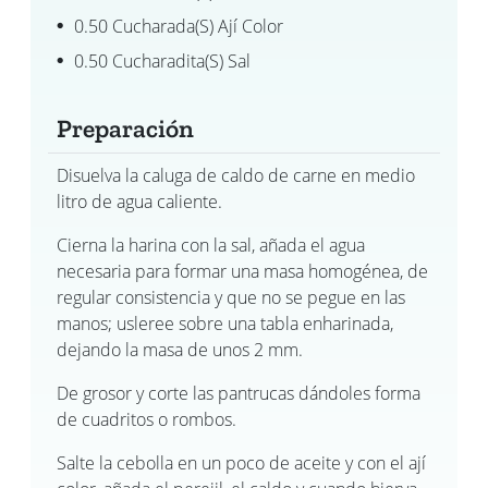
0.50 Cucharada(s) Ají Color
0.50 Cucharadita(s) Sal
Preparación
Disuelva la caluga de caldo de carne en medio
litro de agua caliente.
Cierna la harina con la sal, añada el agua
necesaria para formar una masa homogénea, de
regular consistencia y que no se pegue en las
manos; usleree sobre una tabla enharinada,
dejando la masa de unos 2 mm.
De grosor y corte las pantrucas dándoles forma
de cuadritos o rombos.
Salte la cebolla en un poco de aceite y con el ají