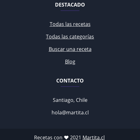
DESTACADO
Todas las recetas
Todas las categorías
Buscar una receta
Blog
CONTACTO
Santiago, Chile
hola@martita.cl
Recetas con ♥ 2021
Martita.cl