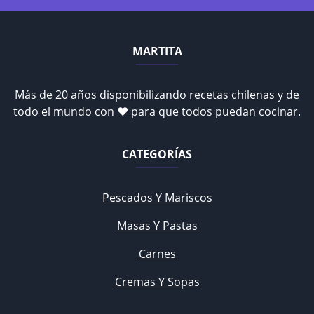
MARTITA
Más de 20 años disponibilizando recetas chilenas y de
todo el mundo con ♥ para que todos puedan cocinar.
CATEGORÍAS
Pescados Y Mariscos
Masas Y Pastas
Carnes
Cremas Y Sopas