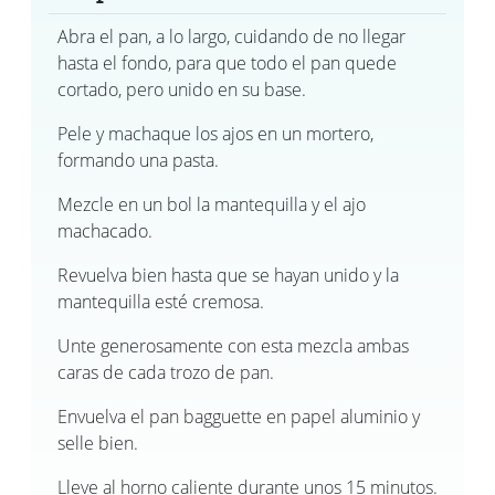
Abra el pan, a lo largo, cuidando de no llegar
hasta el fondo, para que todo el pan quede
cortado, pero unido en su base.
Pele y machaque los ajos en un mortero,
formando una pasta.
Mezcle en un bol la mantequilla y el ajo
machacado.
Revuelva bien hasta que se hayan unido y la
mantequilla esté cremosa.
Unte generosamente con esta mezcla ambas
caras de cada trozo de pan.
Envuelva el pan bagguette en papel aluminio y
selle bien.
Lleve al horno caliente durante unos 15 minutos.