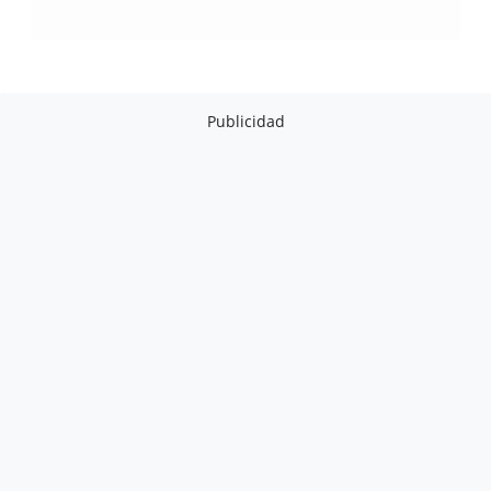
Publicidad