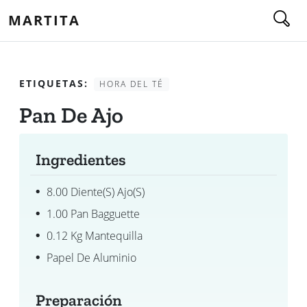
MARTITA
ETIQUETAS:
HORA DEL TÉ
Pan De Ajo
Ingredientes
8.00 Diente(s) Ajo(s)
1.00 Pan Bagguette
0.12 Kg Mantequilla
Papel De Aluminio
Preparación