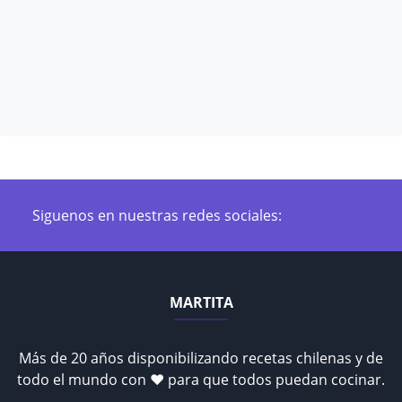
Siguenos en nuestras redes sociales:
MARTITA
Más de 20 años disponibilizando recetas chilenas y de
todo el mundo con ♥ para que todos puedan cocinar.