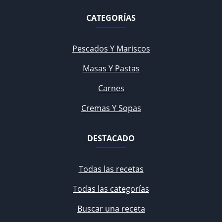
CATEGORÍAS
Pescados Y Mariscos
Masas Y Pastas
Carnes
Cremas Y Sopas
DESTACADO
Todas las recetas
Todas las categorías
Buscar una receta