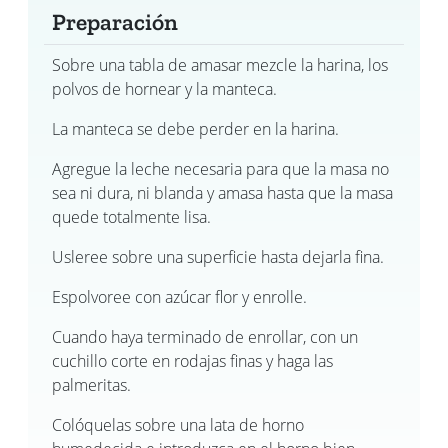
Preparación
Sobre una tabla de amasar mezcle la harina, los
polvos de hornear y la manteca.
La manteca se debe perder en la harina.
Agregue la leche necesaria para que la masa no
sea ni dura, ni blanda y amasa hasta que la masa
quede totalmente lisa.
Usleree sobre una superficie hasta dejarla fina.
Espolvoree con azúcar flor y enrolle.
Cuando haya terminado de enrollar, con un
cuchillo corte en rodajas finas y haga las
palmeritas.
Colóquelas sobre una lata de horno