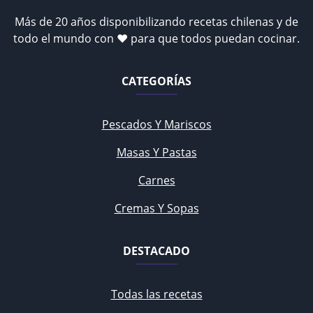
Más de 20 años disponibilizando recetas chilenas y de
todo el mundo con ♥ para que todos puedan cocinar.
CATEGORÍAS
Pescados Y Mariscos
Masas Y Pastas
Carnes
Cremas Y Sopas
DESTACADO
Todas las recetas