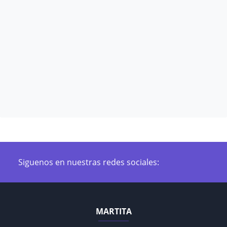
Siguenos en nuestras redes sociales:
MARTITA