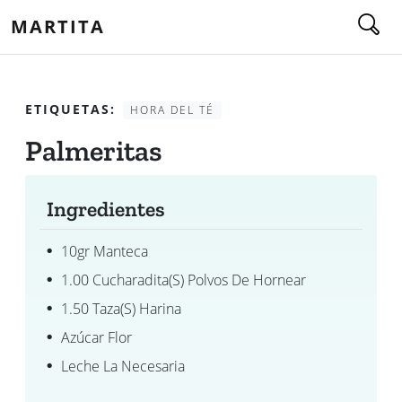
MARTITA
ETIQUETAS:
HORA DEL TÉ
Palmeritas
Ingredientes
10gr Manteca
1.00 Cucharadita(s) Polvos De Hornear
1.50 Taza(s) Harina
Azúcar Flor
Leche La Necesaria