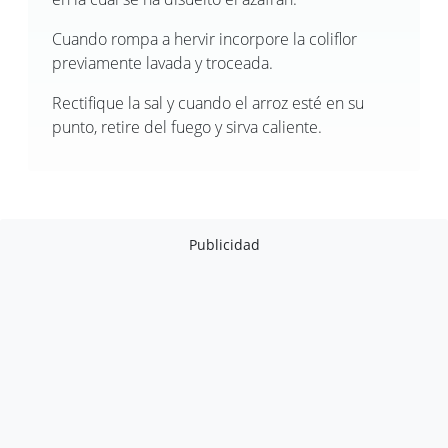
Cuando rompa a hervir incorpore la coliflor
previamente lavada y troceada.
Rectifique la sal y cuando el arroz esté en su
punto, retire del fuego y sirva caliente.
Publicidad