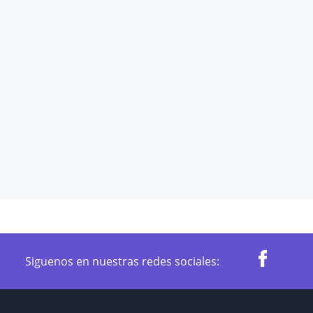
Siguenos en nuestras redes sociales: