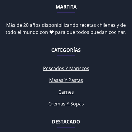
MARTITA
Más de 20 años disponibilizando recetas chilenas y de
todo el mundo con ♥ para que todos puedan cocinar.
CATEGORÍAS
Pescados Y Mariscos
Masas Y Pastas
Carnes
Cremas Y Sopas
DESTACADO