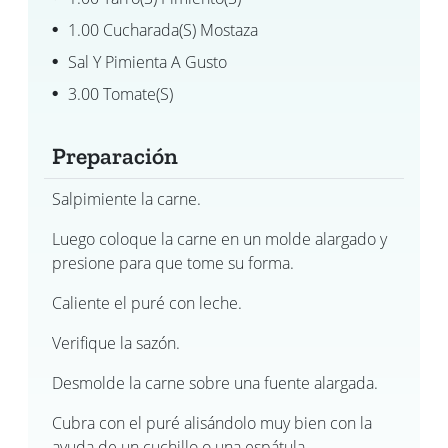
1.00 Cucharada(s) Mostaza
Sal Y Pimienta A Gusto
3.00 Tomate(s)
Preparación
Salpimiente la carne.
Luego coloque la carne en un molde alargado y
presione para que tome su forma.
Caliente el puré con leche.
Verifique la sazón.
Desmolde la carne sobre una fuente alargada.
Cubra con el puré alisándolo muy bien con la
ayuda de un cuchillo o una espátula.