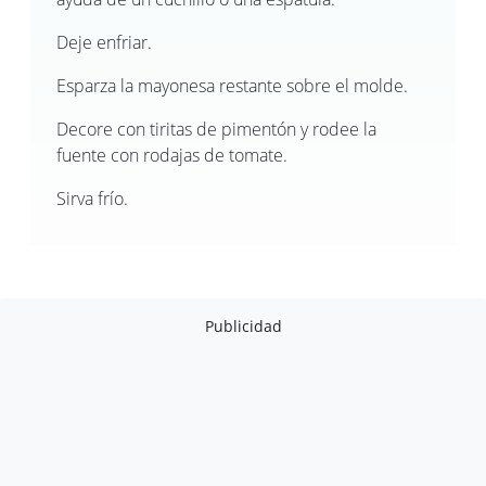
Deje enfriar.
Esparza la mayonesa restante sobre el molde.
Decore con tiritas de pimentón y rodee la
fuente con rodajas de tomate.
Sirva frío.
Publicidad