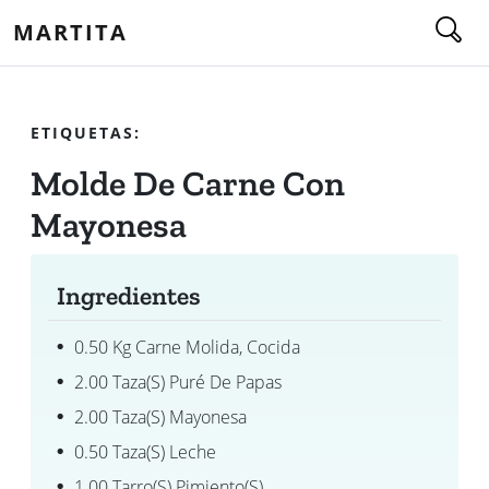
MARTITA
ETIQUETAS:
Molde De Carne Con
Mayonesa
Ingredientes
0.50 Kg Carne Molida, Cocida
2.00 Taza(s) Puré De Papas
2.00 Taza(s) Mayonesa
0.50 Taza(s) Leche
1.00 Tarro(s) Pimiento(s)