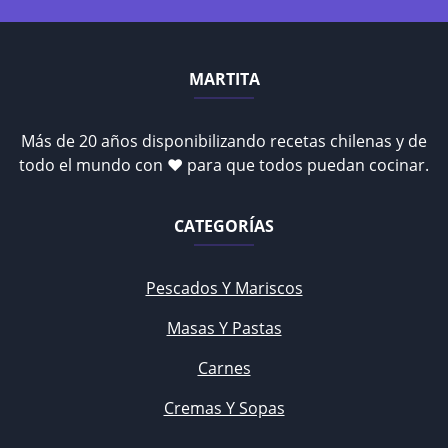
MARTITA
Más de 20 años disponibilizando recetas chilenas y de
todo el mundo con ♥ para que todos puedan cocinar.
CATEGORÍAS
Pescados Y Mariscos
Masas Y Pastas
Carnes
Cremas Y Sopas