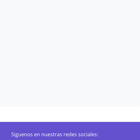
Siguenos en nuestras redes sociales: