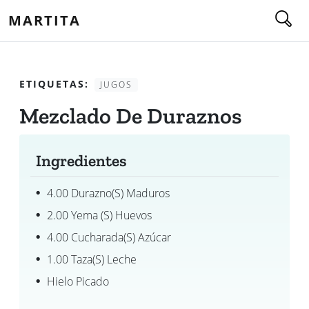
MARTITA
ETIQUETAS:
JUGOS
Mezclado De Duraznos
Ingredientes
4.00 Durazno(s) Maduros
2.00 Yema (s) Huevos
4.00 Cucharada(s) Azúcar
1.00 Taza(s) Leche
Hielo Picado