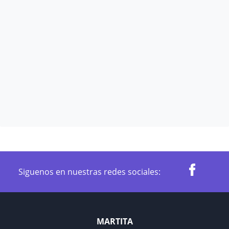
Siguenos en nuestras redes sociales:
MARTITA