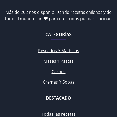
Más de 20 años disponibilizando recetas chilenas y de
todo el mundo con ♥ para que todos puedan cocinar.
CATEGORÍAS
Pescados Y Mariscos
Masas Y Pastas
Carnes
Cremas Y Sopas
DESTACADO
Todas las recetas