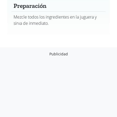
Preparación
Mezcle todos los ingredientes en la juguera y
sirva de inmediato.
Publicidad