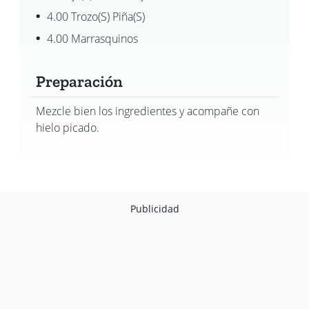
4.00 Trozo(s) Piña(s)
4.00 Marrasquinos
Preparación
Mezcle bien los ingredientes y acompañe con
hielo picado.
Publicidad