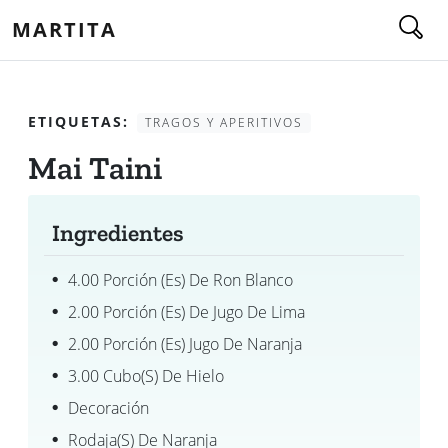
MARTITA
ETIQUETAS:
TRAGOS Y APERITIVOS
Mai Taini
Ingredientes
4.00 Porción (es) De Ron Blanco
2.00 Porción (es) De Jugo De Lima
2.00 Porción (es) Jugo De Naranja
3.00 Cubo(s) De Hielo
Decoración
Rodaja(s) De Naranja