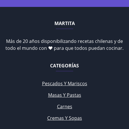
MARTITA
Más de 20 años disponibilizando recetas chilenas y de
todo el mundo con ♥ para que todos puedan cocinar.
CATEGORÍAS
Pescados Y Mariscos
Masas Y Pastas
Carnes
Cremas Y Sopas