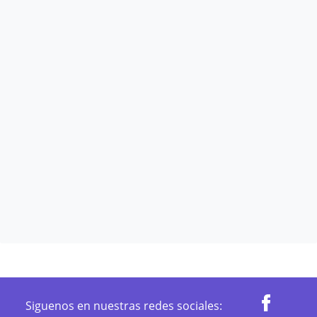
Siguenos en nuestras redes sociales: