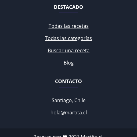
DESTACADO
Todas las recetas
Todas las categorías
Buscar una receta
Blog
CONTACTO
Santiago, Chile
hola@martita.cl