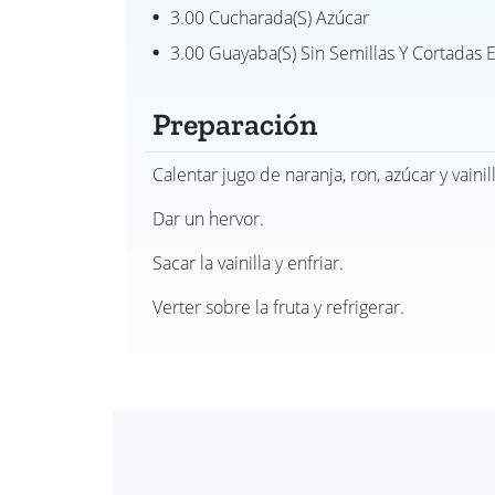
3.00 Cucharada(s) Azúcar
3.00 Guayaba(s) Sin Semillas Y Cortadas
Preparación
Calentar jugo de naranja, ron, azúcar y vainill
Dar un hervor.
Sacar la vainilla y enfriar.
Verter sobre la fruta y refrigerar.