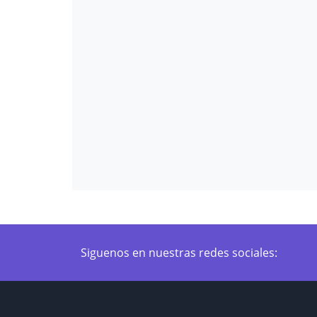
Siguenos en nuestras redes sociales: