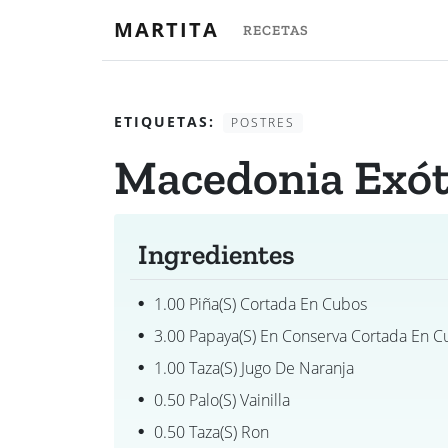
MARTITA
RECETAS
ETIQUETAS:
POSTRES
Macedonia Exót
Ingredientes
1.00 Piña(s) Cortada En Cubos
3.00 Papaya(s) En Conserva Cortada En C
1.00 Taza(s) Jugo De Naranja
0.50 Palo(s) Vainilla
0.50 Taza(s) Ron