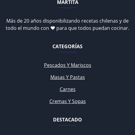
MARTITA
Más de 20 años disponibilizando recetas chilenas y de
todo el mundo con ♥ para que todos puedan cocinar.
CATEGORÍAS
Pescados Y Mariscos
Masas Y Pastas
Carnes
Cremas Y Sopas
DESTACADO