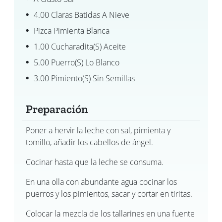
4.00 Claras Batidas A Nieve
Pizca Pimienta Blanca
1.00 Cucharadita(s) Aceite
5.00 Puerro(s) Lo Blanco
3.00 Pimiento(s) Sin Semillas
Preparación
Poner a hervir la leche con sal, pimienta y
tomillo, añadir los cabellos de ángel.
Cocinar hasta que la leche se consuma.
En una olla con abundante agua cocinar los
puerros y los pimientos, sacar y cortar en tiritas.
Colocar la mezcla de los tallarines en una fuente