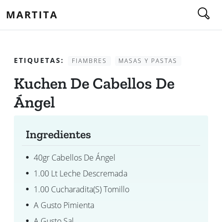
MARTITA
ETIQUETAS:
FIAMBRES
MASAS Y PASTAS
Kuchen De Cabellos De
Ángel
Ingredientes
40gr Cabellos De Ángel
1.00 Lt Leche Descremada
1.00 Cucharadita(s) Tomillo
A Gusto Pimienta
A Gusto Sal