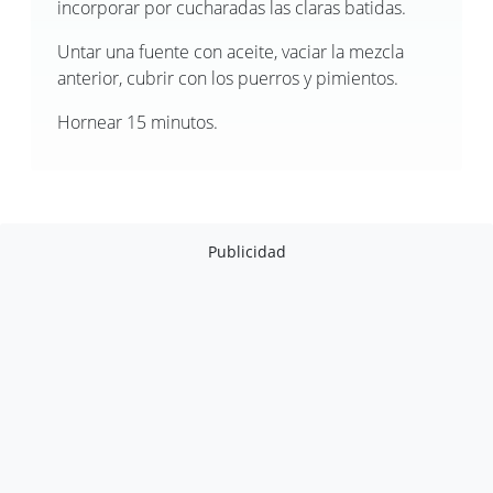
incorporar por cucharadas las claras batidas.
Untar una fuente con aceite, vaciar la mezcla
anterior, cubrir con los puerros y pimientos.
Hornear 15 minutos.
Publicidad