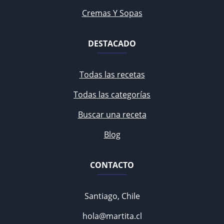
Cremas Y Sopas
DESTACADO
Todas las recetas
Todas las categorías
Buscar una receta
Blog
CONTACTO
Santiago, Chile
hola@martita.cl