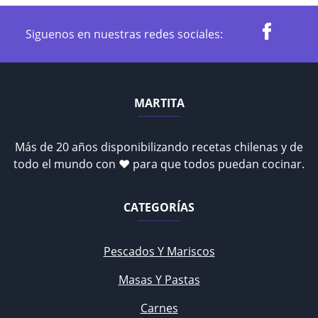
Siguenos en nuestras redes sociales:
MARTITA
Más de 20 años disponibilizando recetas chilenas y de
todo el mundo con ♥ para que todos puedan cocinar.
CATEGORÍAS
Pescados Y Mariscos
Masas Y Pastas
Carnes