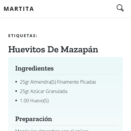
MARTITA
ETIQUETAS:
Huevitos De Mazapán
Ingredientes
25gr Almendra(s) Finamente Picadas
25gr Azúcar Granulada
1.00 Huevo(s)
Preparación