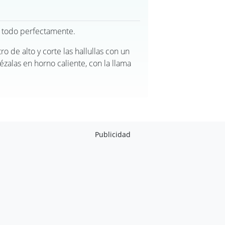
o todo perfectamente.
o de alto y corte las hallullas con un
ézalas en horno caliente, con la llama
Publicidad