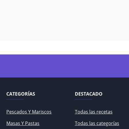
CATEGORÍAS
DESTACADO
Pescados Y Mariscos
Todas las recetas
Masas Y Pastas
Todas las categorías