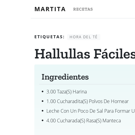
MARTITA
RECETAS
ETIQUETAS:
HORA DEL TÉ
Hallullas Fácile
Ingredientes
3.00 Taza(s) Harina
1.00 Cucharadita(s) Polvos De Hornear
Leche Con Un Poco De Sal Para Formar 
4.00 Cucharada(s) Rasa(s) Manteca