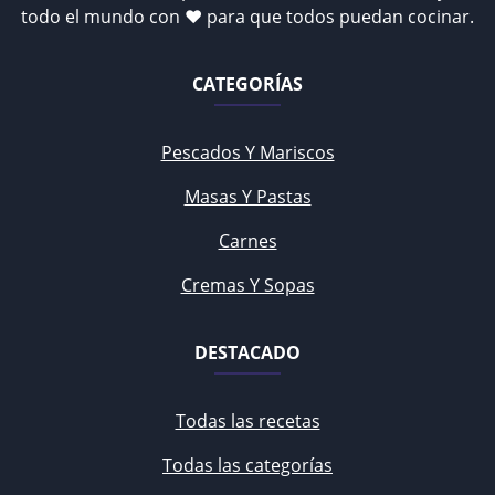
todo el mundo con ♥ para que todos puedan cocinar.
CATEGORÍAS
Pescados Y Mariscos
Masas Y Pastas
Carnes
Cremas Y Sopas
DESTACADO
Todas las recetas
Todas las categorías