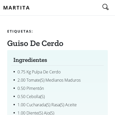
MARTITA
ETIQUETAS:
Guiso De Cerdo
Ingredientes
0.75 Kg Pulpa De Cerdo
2.00 Tomate(s) Medianos Maduros
0.50 Pimentón
0.50 Cebolla(s)
1.00 Cucharada(s) Rasa(s) Aceite
1.00 Diente(s) Ajo(s)