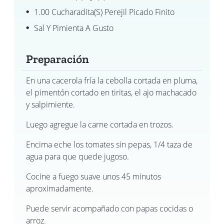
1.00 Cucharadita(s) Perejil Picado Finito
Sal Y Pimienta A Gusto
Preparación
En una cacerola fría la cebolla cortada en pluma,
el pimentón cortado en tiritas, el ajo machacado
y salpimiente.
Luego agregue la carne cortada en trozos.
Encima eche los tomates sin pepas, 1/4 taza de
agua para que quede jugoso.
Cocine a fuego suave unos 45 minutos
aproximadamente.
Puede servir acompañado con papas cocidas o
arroz.