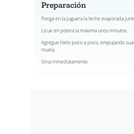
Preparación
Ponga en la juguera la leche evaporada junto 
Licue en potencia máxima unos minutos.
Agregue hielo poco a poco, empujando sua
muela.
Sirva inmediatamente.