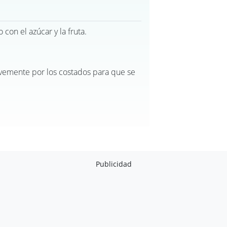
con el azúcar y la fruta.
vemente por los costados para que se
Publicidad