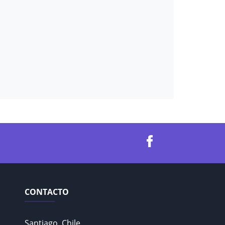
CONTACTO
Santiago, Chile