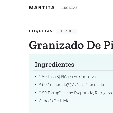
MARTITA
RECETAS
ETIQUETAS:
HELADOS
Granizado De P
Ingredientes
1.50 Taza(s) Piña(s) En Conservas
3.00 Cucharada(s) Azúcar Granulada
0.50 Tarro(s) Leche Evaporada, Refrigera
Cubo(s) De Hielo