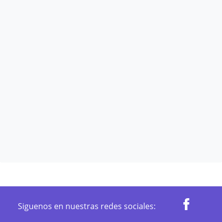
Siguenos en nuestras redes sociales: