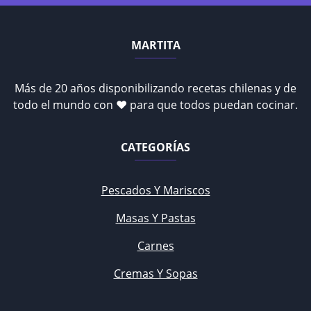
MARTITA
Más de 20 años disponibilizando recetas chilenas y de
todo el mundo con ♥ para que todos puedan cocinar.
CATEGORÍAS
Pescados Y Mariscos
Masas Y Pastas
Carnes
Cremas Y Sopas