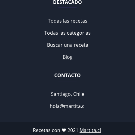
DESTACADO
Todas las recetas
Todas las categorías
Buscar una receta
Blog
CONTACTO
Santiago, Chile
hola@martita.cl
Recetas con ♥ 2021
Martita.cl