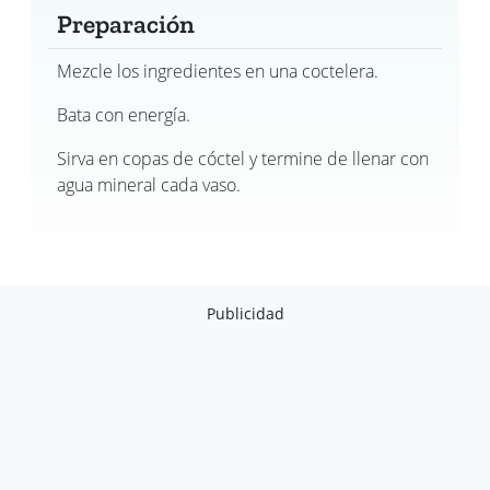
Preparación
Mezcle los ingredientes en una coctelera.
Bata con energía.
Sirva en copas de cóctel y termine de llenar con
agua mineral cada vaso.
Publicidad