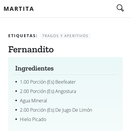
MARTITA
ETIQUETAS:
TRAGOS Y APERITIVOS
Fernandito
Ingredientes
1.00 Porción (es) Beefeater
2.00 Porción (es) Angostura
Agua Mineral
2.00 Porción (es) De Jugo De Limón
Hielo Picado