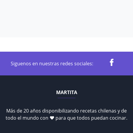
Siguenos en nuestras redes sociales:
MARTITA
Más de 20 años disponibilizando recetas chilenas y de
todo el mundo con ♥ para que todos puedan cocinar.