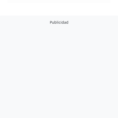
Publicidad