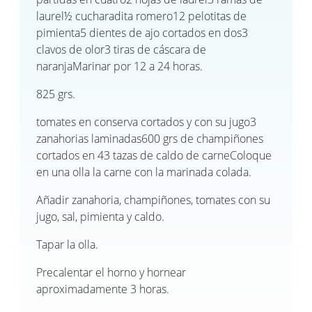
laurel½ cucharadita romero12 pelotitas de
pimienta5 dientes de ajo cortados en dos3
clavos de olor3 tiras de cáscara de
naranjaMarinar por 12 a 24 horas.
825 grs.
tomates en conserva cortados y con su jugo3
zanahorias laminadas600 grs de champiñones
cortados en 43 tazas de caldo de carneColoque
en una olla la carne con la marinada colada.
Añadir zanahoria, champiñones, tomates con su
jugo, sal, pimienta y caldo.
Tapar la olla.
Precalentar el horno y hornear
aproximadamente 3 horas.