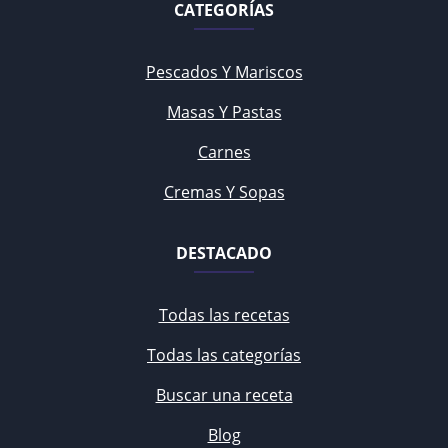
CATEGORÍAS
Pescados Y Mariscos
Masas Y Pastas
Carnes
Cremas Y Sopas
DESTACADO
Todas las recetas
Todas las categorías
Buscar una receta
Blog