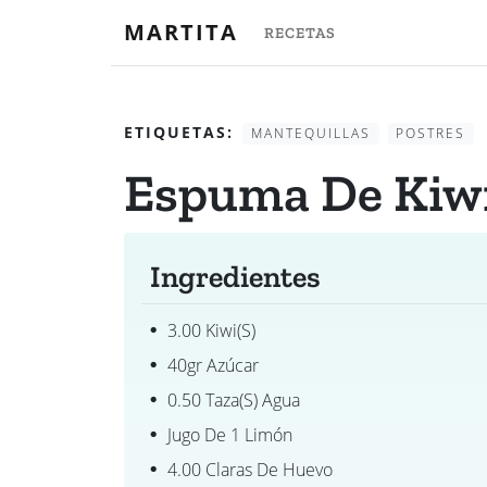
MARTITA
RECETAS
ETIQUETAS:
MANTEQUILLAS
POSTRES
Espuma De Kiw
Ingredientes
3.00 Kiwi(s)
40gr Azúcar
0.50 Taza(s) Agua
Jugo De 1 Limón
4.00 Claras De Huevo