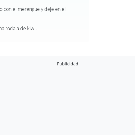
o con el merengue y deje en el
a rodaja de kiwi.
Publicidad