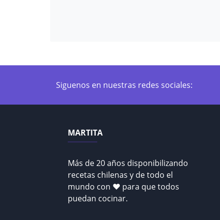
Siguenos en nuestras redes sociales:
MARTITA
Más de 20 años disponibilizando
recetas chilenas y de todo el
mundo con ♥ para que todos
puedan cocinar.