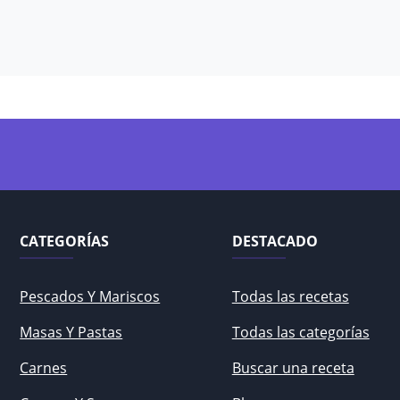
CATEGORÍAS
DESTACADO
Pescados Y Mariscos
Todas las recetas
Masas Y Pastas
Todas las categorías
Carnes
Buscar una receta