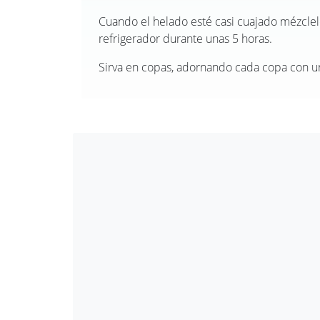
Cuando el helado esté casi cuajado mézclel
refrigerador durante unas 5 horas.
Sirva en copas, adornando cada copa con un