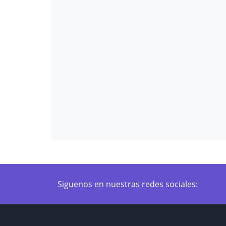
Siguenos en nuestras redes sociales: