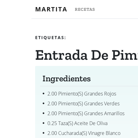
MARTITA
RECETAS
ETIQUETAS:
Entrada De Pim
Ingredientes
2.00 Pimiento(s) Grandes Rojos
2.00 Pimiento(s) Grandes Verdes
2.00 Pimiento(s) Grandes Amarillos
0.25 Taza(s) Aceite De Oliva
2.00 Cucharada(s) Vinagre Blanco