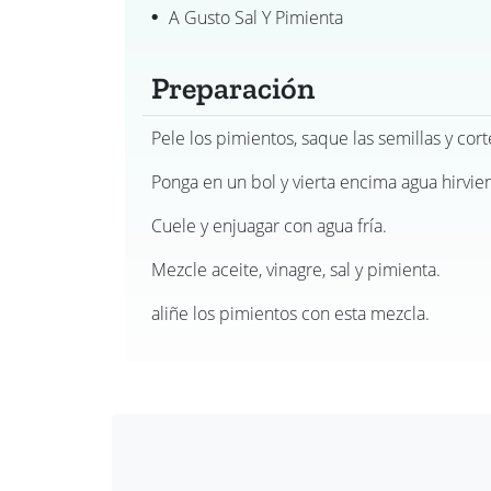
A Gusto Sal Y Pimienta
Preparación
Pele los pimientos, saque las semillas y cort
Ponga en un bol y vierta encima agua hirvi
Cuele y enjuagar con agua fría.
Mezcle aceite, vinagre, sal y pimienta.
aliñe los pimientos con esta mezcla.