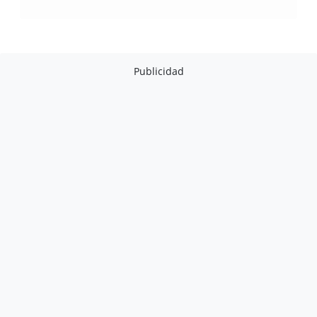
Publicidad