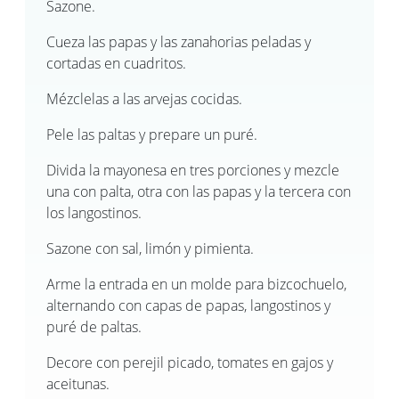
Sazone.
Cueza las papas y las zanahorias peladas y
cortadas en cuadritos.
Mézclelas a las arvejas cocidas.
Pele las paltas y prepare un puré.
Divida la mayonesa en tres porciones y mezcle
una con palta, otra con las papas y la tercera con
los langostinos.
Sazone con sal, limón y pimienta.
Arme la entrada en un molde para bizcochuelo,
alternando con capas de papas, langostinos y
puré de paltas.
Decore con perejil picado, tomates en gajos y
aceitunas.