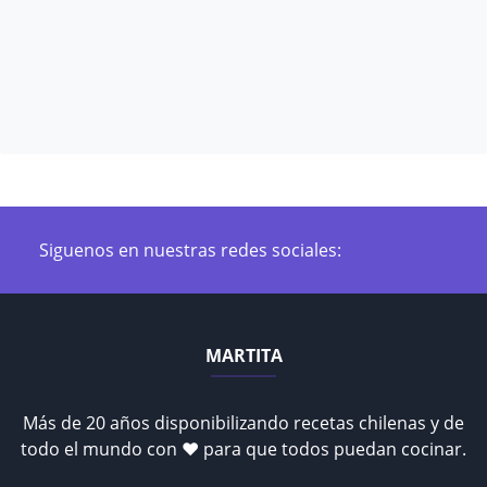
Siguenos en nuestras redes sociales:
MARTITA
Más de 20 años disponibilizando recetas chilenas y de
todo el mundo con ♥ para que todos puedan cocinar.