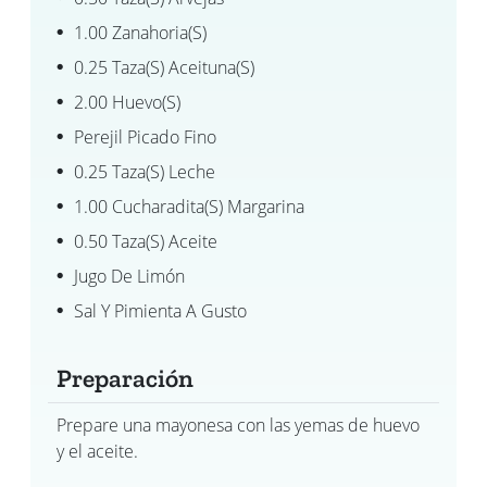
1.00 Zanahoria(s)
0.25 Taza(s) Aceituna(s)
2.00 Huevo(s)
Perejil Picado Fino
0.25 Taza(s) Leche
1.00 Cucharadita(s) Margarina
0.50 Taza(s) Aceite
Jugo De Limón
Sal Y Pimienta A Gusto
Preparación
Prepare una mayonesa con las yemas de huevo
y el aceite.