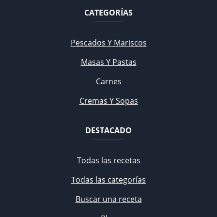
CATEGORÍAS
Pescados Y Mariscos
Masas Y Pastas
Carnes
Cremas Y Sopas
DESTACADO
Todas las recetas
Todas las categorías
Buscar una receta