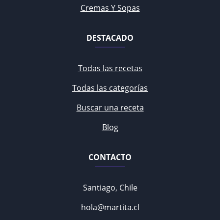
Cremas Y Sopas
DESTACADO
Todas las recetas
Todas las categorías
Buscar una receta
Blog
CONTACTO
Santiago, Chile
hola@martita.cl