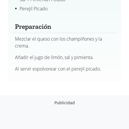
Perejil Picado
Preparación
Mezclar el queso con los champiñones y la
crema.
Añadir el jugo de limón, sal y pimienta.
Al servir espolvorear con el perejil picado.
Publicidad