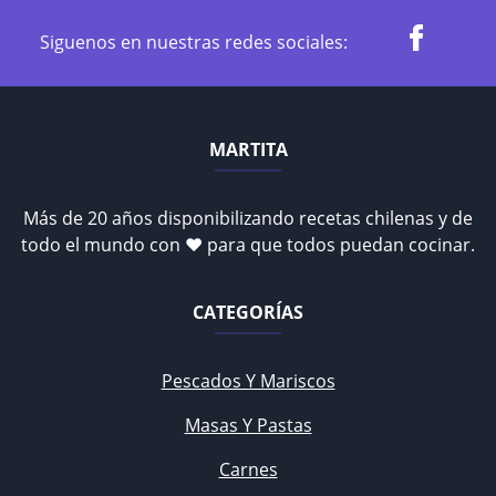
Siguenos en nuestras redes sociales:
MARTITA
Más de 20 años disponibilizando recetas chilenas y de
todo el mundo con ♥ para que todos puedan cocinar.
CATEGORÍAS
Pescados Y Mariscos
Masas Y Pastas
Carnes