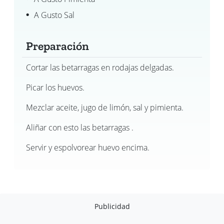
A Gusto Sal
Preparación
Cortar las betarragas en rodajas delgadas.
Picar los huevos.
Mezclar aceite, jugo de limón, sal y pimienta.
Aliñar con esto las betarragas .
Servir y espolvorear huevo encima.
Publicidad