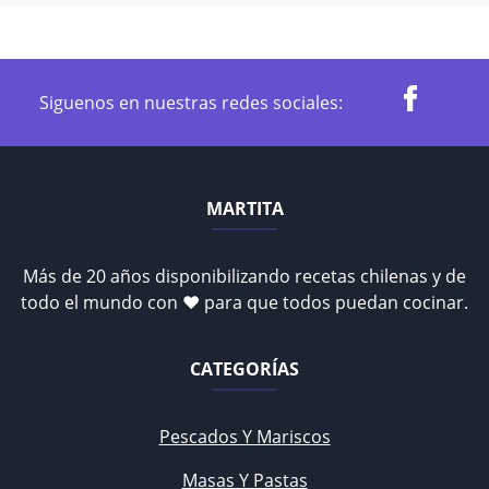
Siguenos en nuestras redes sociales:
MARTITA
Más de 20 años disponibilizando recetas chilenas y de
todo el mundo con ♥ para que todos puedan cocinar.
CATEGORÍAS
Pescados Y Mariscos
Masas Y Pastas