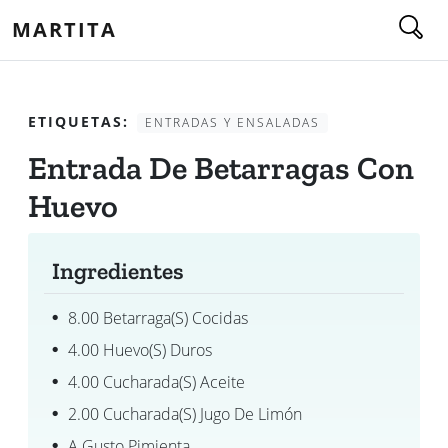
MARTITA
ETIQUETAS:
ENTRADAS Y ENSALADAS
Entrada De Betarragas Con
Huevo
Ingredientes
8.00 Betarraga(s) Cocidas
4.00 Huevo(s) Duros
4.00 Cucharada(s) Aceite
2.00 Cucharada(s) Jugo De Limón
A Gusto Pimienta