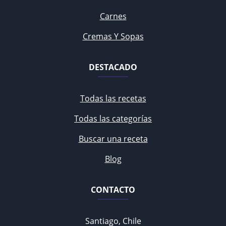
Carnes
Cremas Y Sopas
DESTACADO
Todas las recetas
Todas las categorías
Buscar una receta
Blog
CONTACTO
Santiago, Chile