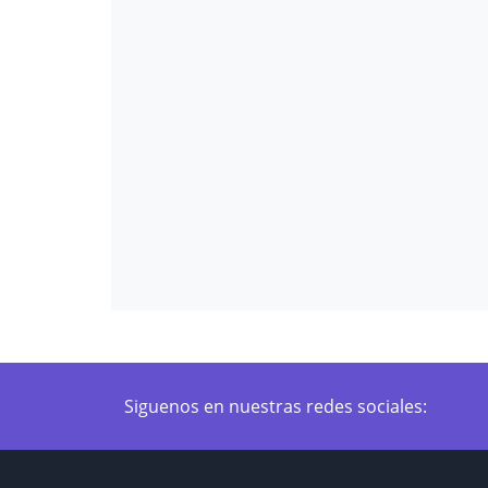
Siguenos en nuestras redes sociales: