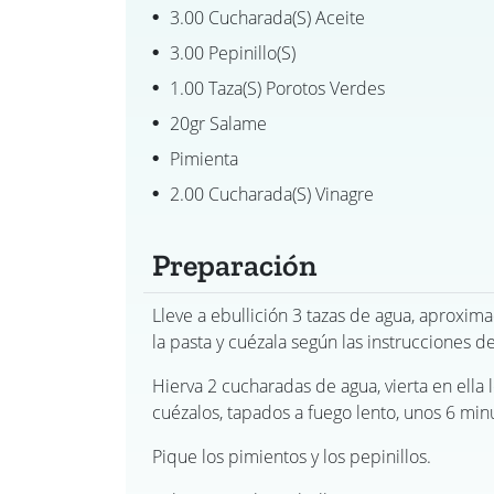
3.00 Cucharada(s) Aceite
3.00 Pepinillo(s)
1.00 Taza(s) Porotos Verdes
20gr Salame
Pimienta
2.00 Cucharada(s) Vinagre
Preparación
Lleve a ebullición 3 tazas de agua, aproxima
la pasta y cuézala según las instrucciones d
Hierva 2 cucharadas de agua, vierta en ella 
cuézalos, tapados a fuego lento, unos 6 min
Pique los pimientos y los pepinillos.