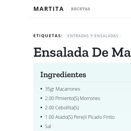
MARTITA
RECETAS
ETIQUETAS:
ENTRADAS Y ENSALADAS
Ensalada De Ma
Ingredientes
35gr Macarrones
2.00 Pimiento(s) Morrones
2.00 Cebollita(s)
1.00 Atado(s) Perejil Picado Finito
Sal