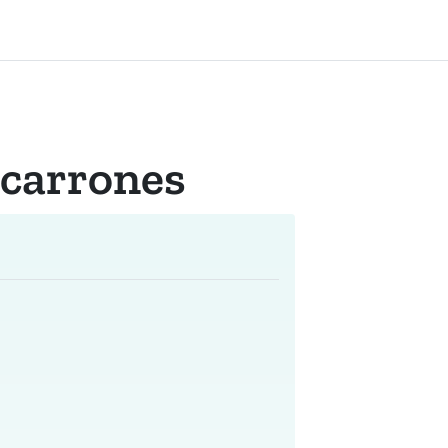
carrones