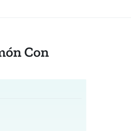
món Con