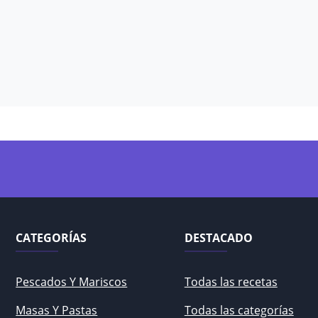
CATEGORÍAS
DESTACADO
Pescados Y Mariscos
Todas las recetas
Masas Y Pastas
Todas las categorías