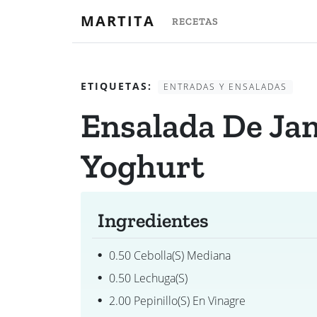
MARTITA
RECETAS
ETIQUETAS:
ENTRADAS Y ENSALADAS
Ensalada De Ja
Yoghurt
Ingredientes
0.50 Cebolla(s) Mediana
0.50 Lechuga(s)
2.00 Pepinillo(s) En Vinagre