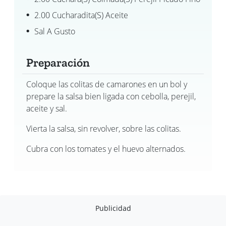
2.00 Cucharadita(s) Aceite
Sal A Gusto
Preparación
Coloque las colitas de camarones en un bol y
prepare la salsa bien ligada con cebolla, perejil,
aceite y sal.
Vierta la salsa, sin revolver, sobre las colitas.
Cubra con los tomates y el huevo alternados.
Publicidad