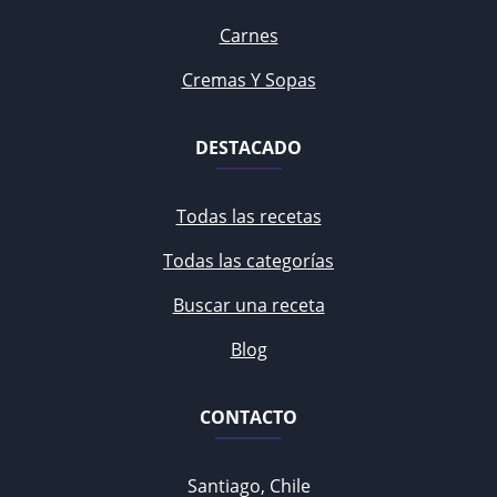
Carnes
Cremas Y Sopas
DESTACADO
Todas las recetas
Todas las categorías
Buscar una receta
Blog
CONTACTO
Santiago, Chile