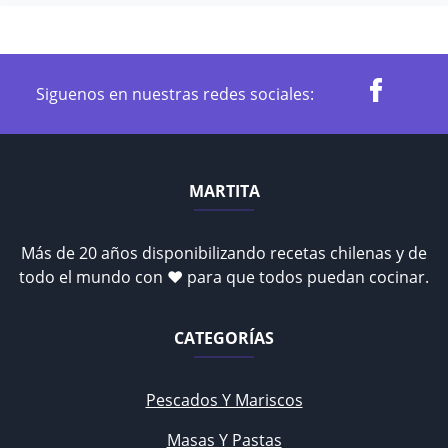
Siguenos en nuestras redes sociales:
MARTITA
Más de 20 años disponibilizando recetas chilenas y de
todo el mundo con ♥ para que todos puedan cocinar.
CATEGORÍAS
Pescados Y Mariscos
Masas Y Pastas