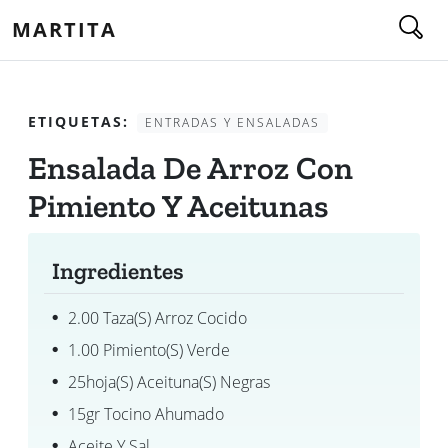
MARTITA
ETIQUETAS:
ENTRADAS Y ENSALADAS
Ensalada De Arroz Con
Pimiento Y Aceitunas
Ingredientes
2.00 Taza(s) Arroz Cocido
1.00 Pimiento(s) Verde
25hoja(s) Aceituna(s) Negras
15gr Tocino Ahumado
Aceite Y Sal