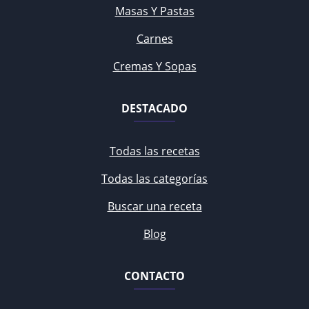
Masas Y Pastas
Carnes
Cremas Y Sopas
DESTACADO
Todas las recetas
Todas las categorías
Buscar una receta
Blog
CONTACTO