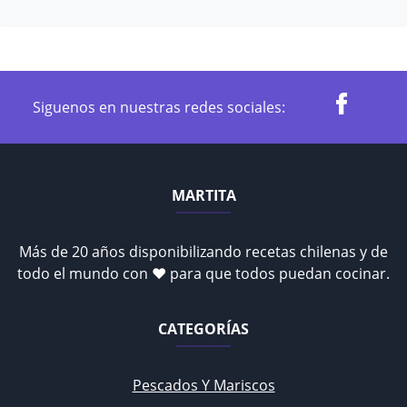
Siguenos en nuestras redes sociales:
MARTITA
Más de 20 años disponibilizando recetas chilenas y de
todo el mundo con ♥ para que todos puedan cocinar.
CATEGORÍAS
Pescados Y Mariscos