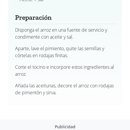
Preparación
Disponga el arroz en una fuente de servicio y
condimente con aceite y sal.
Aparte, lave el pimiento, quite las semillas y
córtelas en rodajas finitas.
Corte el tocino e incorpore estos ingredientes al
arroz.
Añada las aceitunas, decore el arroz con rodajas
de pimentón y sirva.
Publicidad