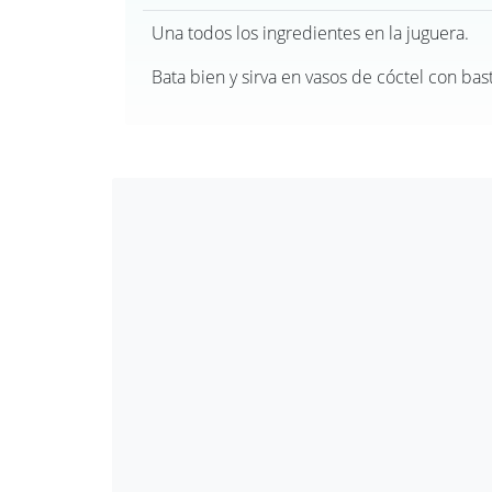
Una todos los ingredientes en la juguera.
Bata bien y sirva en vasos de cóctel con bas