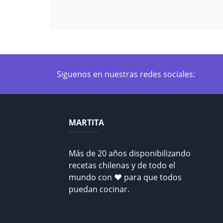
Siguenos en nuestras redes sociales:
MARTITA
Más de 20 años disponibilizando
recetas chilenas y de todo el
mundo con ♥ para que todos
puedan cocinar.