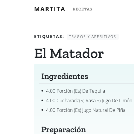
MARTITA
RECETAS
ETIQUETAS:
TRAGOS Y APERITIVOS
El Matador
Ingredientes
4.00 Porción (es) De Tequila
4.00 Cucharada(s) Rasa(s) Jugo De Limón
4.00 Porción (es) Jugo Natural De Piña
Preparación