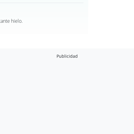
tante hielo.
Publicidad