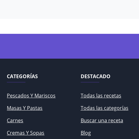
CATEGORÍAS
DESTACADO
Pescados Y Mariscos
Todas las recetas
Masas Y Pastas
Todas las categorías
Carnes
Buscar una receta
Cremas Y Sopas
Blog