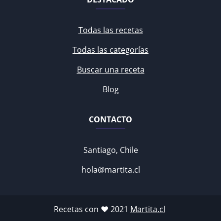
Todas las recetas
Todas las categorías
Buscar una receta
Blog
CONTACTO
Santiago, Chile
hola@martita.cl
Recetas con ♥ 2021
Martita.cl