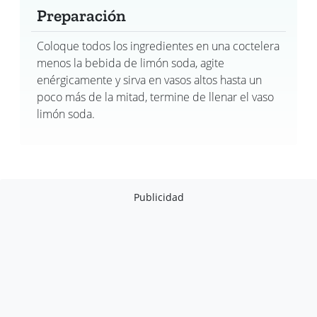
Preparación
Coloque todos los ingredientes en una coctelera
menos la bebida de limón soda, agite
enérgicamente y sirva en vasos altos hasta un
poco más de la mitad, termine de llenar el vaso
limón soda.
Publicidad