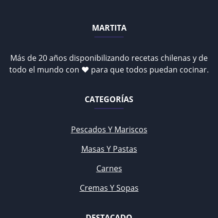
MARTITA
Más de 20 años disponibilizando recetas chilenas y de
todo el mundo con ♥ para que todos puedan cocinar.
CATEGORÍAS
Pescados Y Mariscos
Masas Y Pastas
Carnes
Cremas Y Sopas
DESTACADO