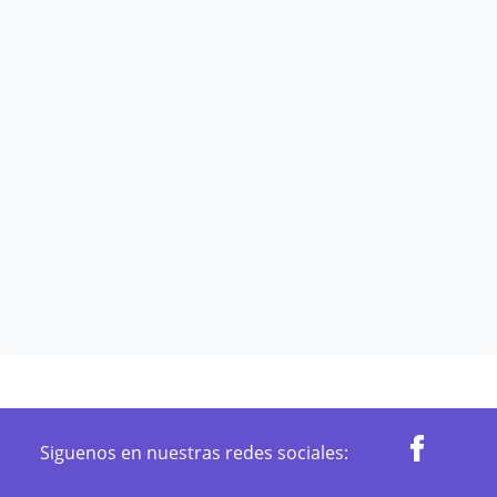
Siguenos en nuestras redes sociales: