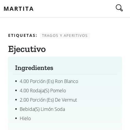
MARTITA
ETIQUETAS:
TRAGOS Y APERITIVOS
Ejecutivo
Ingredientes
4.00 Porción (es) Ron Blanco
4.00 Rodaja(s) Pomelo
2.00 Porción (es) De Vermut
Bebida(s) Limón Soda
Hielo