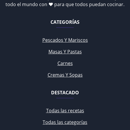
todo el mundo con ♥ para que todos puedan cocinar.
CATEGORÍAS
Pescados Y Mariscos
Masas Y Pastas
Carnes
Cremas Y Sopas
DESTACADO
Todas las recetas
Todas las categorías