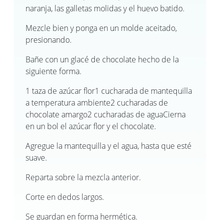
naranja, las galletas molidas y el huevo batido.
Mezcle bien y ponga en un molde aceitado,
presionando.
Bañe con un glacé de chocolate hecho de la
siguiente forma.
1 taza de azúcar flor1 cucharada de mantequilla
a temperatura ambiente2 cucharadas de
chocolate amargo2 cucharadas de aguaCierna
en un bol el azúcar flor y el chocolate.
Agregue la mantequilla y el agua, hasta que esté
suave.
Reparta sobre la mezcla anterior.
Corte en dedos largos.
Se guardan en forma hermética.