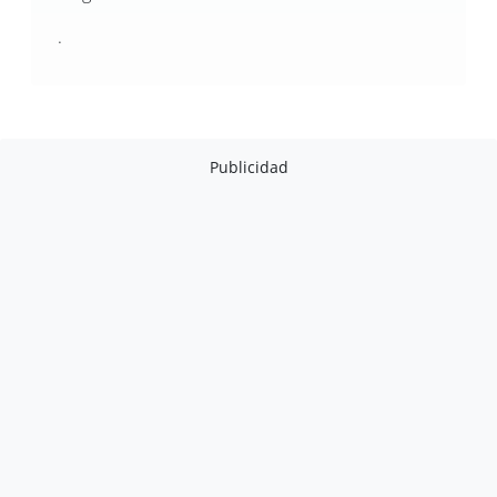
.
Publicidad