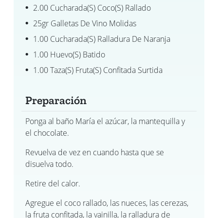
2.00 Cucharada(s) Coco(s) Rallado
25gr Galletas De Vino Molidas
1.00 Cucharada(s) Ralladura De Naranja
1.00 Huevo(s) Batido
1.00 Taza(s) Fruta(s) Confitada Surtida
Preparación
Ponga al baño María el azúcar, la mantequilla y
el chocolate.
Revuelva de vez en cuando hasta que se
disuelva todo.
Retire del calor.
Agregue el coco rallado, las nueces, las cerezas,
la fruta confitada, la vainilla, la ralladura de