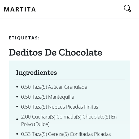
MARTITA
ETIQUETAS:
Deditos De Chocolate
Ingredientes
0.50 Taza(s) Azúcar Granulada
0.50 Taza(s) Mantequilla
0.50 Taza(s) Nueces Picadas Finitas
2.00 Cuchara(s) Colmada(s) Chocolate(s) En
Polvo (dulce)
0.33 Taza(s) Cereza(s) Confitadas Picadas