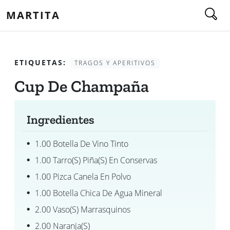
MARTITA
ETIQUETAS:
TRAGOS Y APERITIVOS
Cup De Champaña
Ingredientes
1.00 Botella De Vino Tinto
1.00 Tarro(s) Piña(s) En Conservas
1.00 Pizca Canela En Polvo
1.00 Botella Chica De Agua Mineral
2.00 Vaso(s) Marrasquinos
2.00 Naranja(s)