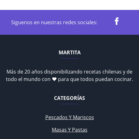
Siguenos en nuestras redes sociales:
MARTITA
Más de 20 años disponibilizando recetas chilenas y de
todo el mundo con ♥ para que todos puedan cocinar.
CATEGORÍAS
Pescados Y Mariscos
Masas Y Pastas