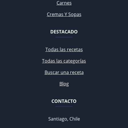
Carnes
Cremas Y Sopas
DESTACADO
Todas las recetas
Todas las categorías
Buscar una receta
Blog
CONTACTO
Santiago, Chile