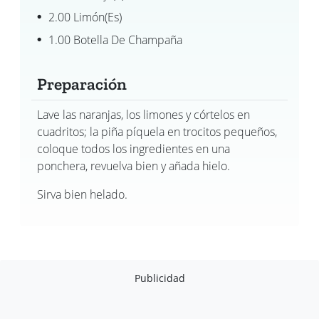
2.00 Limón(es)
1.00 Botella De Champaña
Preparación
Lave las naranjas, los limones y córtelos en
cuadritos; la piña píquela en trocitos pequeños,
coloque todos los ingredientes en una
ponchera, revuelva bien y añada hielo.
Sirva bien helado.
Publicidad