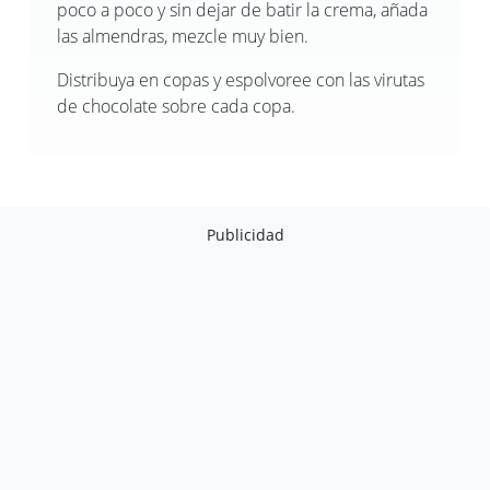
poco a poco y sin dejar de batir la crema, añada
las almendras, mezcle muy bien.
Distribuya en copas y espolvoree con las virutas
de chocolate sobre cada copa.
Publicidad