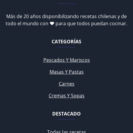
Más de 20 años disponibilizando recetas chilenas y de
todo el mundo con ♥ para que todos puedan cocinar.
CATEGORÍAS
Pescados Y Mariscos
Masas Y Pastas
Carnes
Cremas Y Sopas
DESTACADO
Todas las recetas