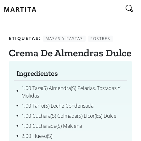
MARTITA
ETIQUETAS:
MASAS Y PASTAS
POSTRES
Crema De Almendras Dulce
Ingredientes
1.00 Taza(s) Almendra(s) Peladas, Tostadas Y
Molidas
1.00 Tarro(s) Leche Condensada
1.00 Cuchara(s) Colmada(s) Licor(es) Dulce
1.00 Cucharada(s) Maicena
2.00 Huevo(s)