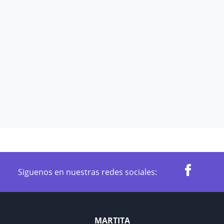
Siguenos en nuestras redes sociales:
MARTITA