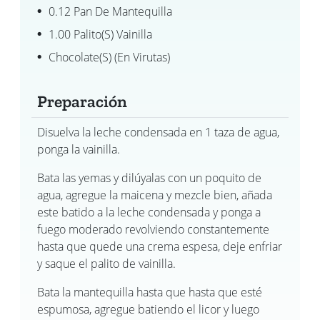
0.12 Pan De Mantequilla
1.00 Palito(s) Vainilla
Chocolate(s) (en Virutas)
Preparación
Disuelva la leche condensada en 1 taza de agua,
ponga la vainilla.
Bata las yemas y dilúyalas con un poquito de
agua, agregue la maicena y mezcle bien, añada
este batido a la leche condensada y ponga a
fuego moderado revolviendo constantemente
hasta que quede una crema espesa, deje enfriar
y saque el palito de vainilla.
Bata la mantequilla hasta que hasta que esté
espumosa, agregue batiendo el licor y luego