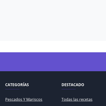
CATEGORÍAS
DESTACADO
Pescados Y Mariscos
Todas las recetas