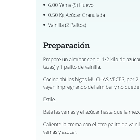
6.00 Yema (s) Huevo
0.50 Kg Azúcar Granulada
Vainilla (2 Palitos)
Preparación
Prepare un almíbar con el 1/2 kilo de azúcar, 
tazas) y 1 palito de vainilla.
Cocine ahí los higos MUCHAS VECES, por 2 
vayan impregnando del almíbar y no quede
Estile.
Bata las yemas y el azúcar hasta que la mez
Caliente la crema con el otro palito de vaini
yemas y azúcar.