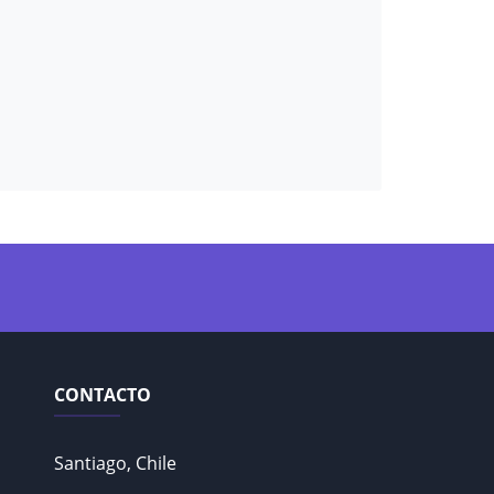
CONTACTO
Santiago, Chile