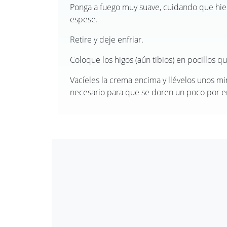
Ponga a fuego muy suave, cuidando que hie
espese.
Retire y deje enfriar.
Coloque los higos (aún tibios) en pocillos q
Vacíeles la crema encima y llévelos unos mi
necesario para que se doren un poco por e