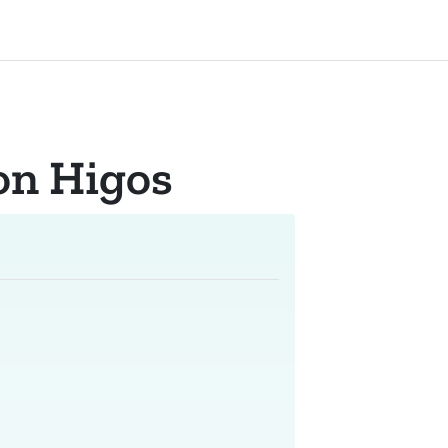
on Higos