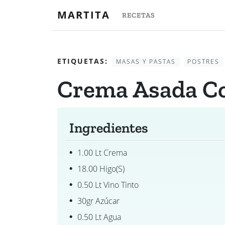
MARTITA
RECETAS
ETIQUETAS:
MASAS Y PASTAS
POSTRES
Crema Asada C
Ingredientes
1.00 Lt Crema
18.00 Higo(s)
0.50 Lt Vino Tinto
30gr Azúcar
0.50 Lt Agua