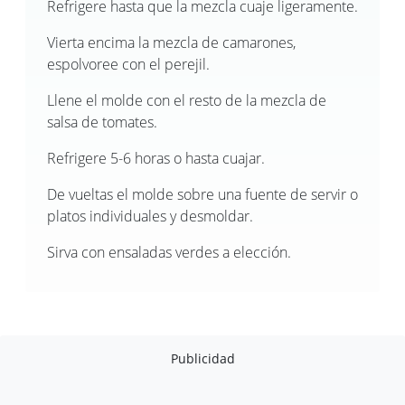
Refrigere hasta que la mezcla cuaje ligeramente.
Vierta encima la mezcla de camarones,
espolvoree con el perejil.
Llene el molde con el resto de la mezcla de
salsa de tomates.
Refrigere 5-6 horas o hasta cuajar.
De vueltas el molde sobre una fuente de servir o
platos individuales y desmoldar.
Sirva con ensaladas verdes a elección.
Publicidad