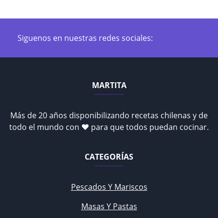
Siguenos en nuestras redes sociales:
MARTITA
Más de 20 años disponibilizando recetas chilenas y de
todo el mundo con ♥ para que todos puedan cocinar.
CATEGORÍAS
Pescados Y Mariscos
Masas Y Pastas