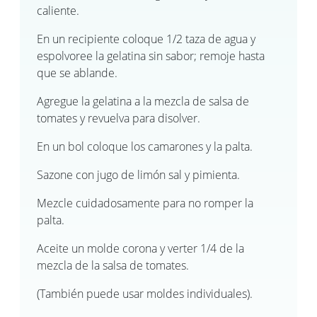
caliente.
En un recipiente coloque 1/2 taza de agua y
espolvoree la gelatina sin sabor; remoje hasta
que se ablande.
Agregue la gelatina a la mezcla de salsa de
tomates y revuelva para disolver.
En un bol coloque los camarones y la palta.
Sazone con jugo de limón sal y pimienta.
Mezcle cuidadosamente para no romper la
palta.
Aceite un molde corona y verter 1/4 de la
mezcla de la salsa de tomates.
(También puede usar moldes individuales).