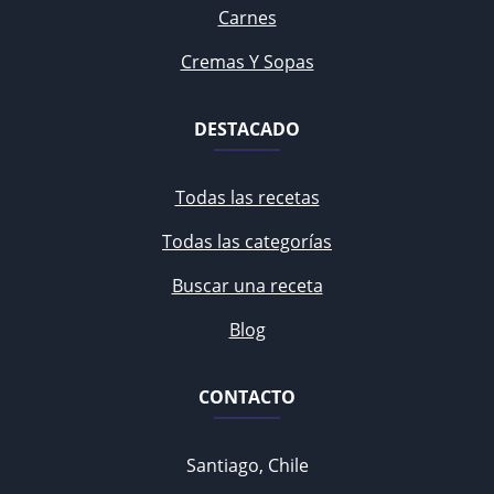
Carnes
Cremas Y Sopas
DESTACADO
Todas las recetas
Todas las categorías
Buscar una receta
Blog
CONTACTO
Santiago, Chile