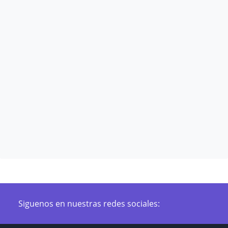
Siguenos en nuestras redes sociales: