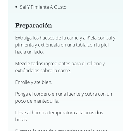
Sal Y Pimienta A Gusto
Preparación
Extraiga los huesos de la carne y alíñela con sal y
pimienta y extiéndala en una tabla con la piel
hacia un lado.
Mezcle todos ingredientes para el relleno y
extiéndalos sobre la carne.
Enrolle y ate bien.
Ponga el cordero en una fuente y cubra con un
poco de mantequilla.
Lleve al horno a temperatura alta unas dos
horas.