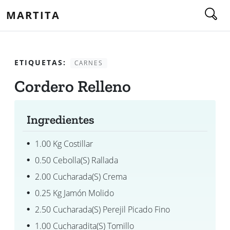
MARTITA
ETIQUETAS:
CARNES
Cordero Relleno
Ingredientes
1.00 Kg Costillar
0.50 Cebolla(s) Rallada
2.00 Cucharada(s) Crema
0.25 Kg Jamón Molido
2.50 Cucharada(s) Perejil Picado Fino
1.00 Cucharadita(s) Tomillo