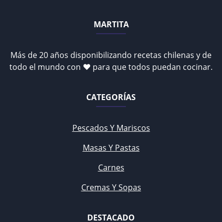
MARTITA
Más de 20 años disponibilizando recetas chilenas y de
todo el mundo con ♥ para que todos puedan cocinar.
CATEGORÍAS
Pescados Y Mariscos
Masas Y Pastas
Carnes
Cremas Y Sopas
DESTACADO