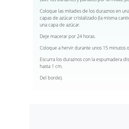
Coloque las mitades de los duraznos en una
capas de azúcar cristalizado (la misma cant
una capa de azúcar.
Deje macerar por 24 horas.
Coloque a hervir durante unos 15 minutos o 
Escurra los duraznos con la espumadera dist
hasta 1 cm.
Del borde).