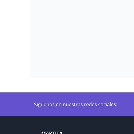
Siguenos en nuestras redes sociales:
MARTITA