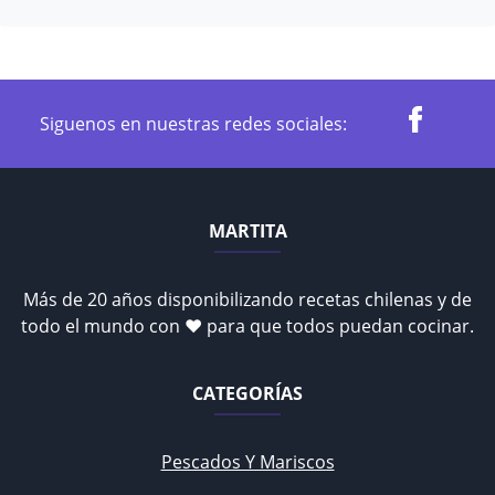
Siguenos en nuestras redes sociales:
MARTITA
Más de 20 años disponibilizando recetas chilenas y de
todo el mundo con ♥ para que todos puedan cocinar.
CATEGORÍAS
Pescados Y Mariscos