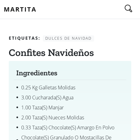
MARTITA
ETIQUETAS:
DULCES DE NAVIDAD
Confites Navideños
Ingredientes
0.25 Kg Galletas Molidas
3.00 Cucharada(s) Agua
1.00 Taza(s) Manjar
2.00 Taza(s) Nueces Molidas
0.33 Taza(s) Chocolate(s) Amargo En Polvo
Chocolate(s) Granulado O Mostacillas De