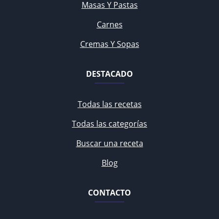
Masas Y Pastas
Carnes
Cremas Y Sopas
DESTACADO
Todas las recetas
Todas las categorías
Buscar una receta
Blog
CONTACTO