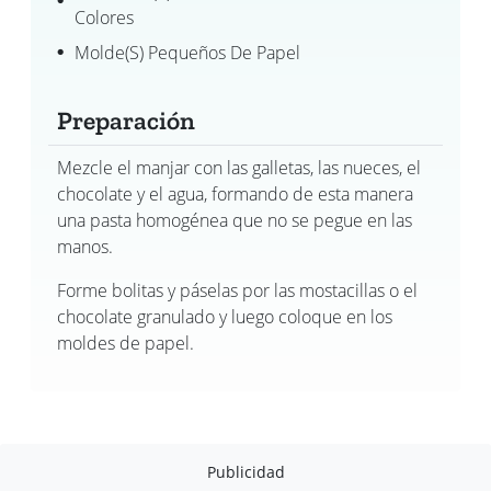
Colores
Molde(s) Pequeños De Papel
Preparación
Mezcle el manjar con las galletas, las nueces, el
chocolate y el agua, formando de esta manera
una pasta homogénea que no se pegue en las
manos.
Forme bolitas y páselas por las mostacillas o el
chocolate granulado y luego coloque en los
moldes de papel.
Publicidad