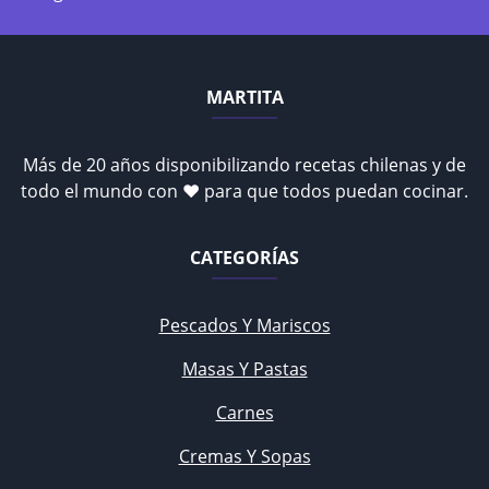
MARTITA
Más de 20 años disponibilizando recetas chilenas y de
todo el mundo con ♥ para que todos puedan cocinar.
CATEGORÍAS
Pescados Y Mariscos
Masas Y Pastas
Carnes
Cremas Y Sopas