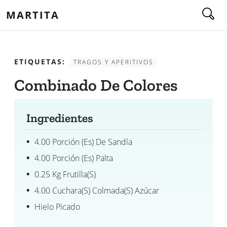
MARTITA
ETIQUETAS:
TRAGOS Y APERITIVOS
Combinado De Colores
Ingredientes
4.00 Porción (es) De Sandía
4.00 Porción (es) Palta
0.25 Kg Frutilla(s)
4.00 Cuchara(s) Colmada(s) Azúcar
Hielo Picado