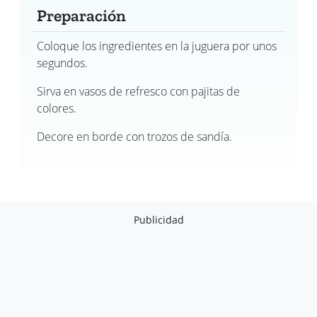
Preparación
Coloque los ingredientes en la juguera por unos
segundos.
Sirva en vasos de refresco con pajitas de
colores.
Decore en borde con trozos de sandía.
Publicidad