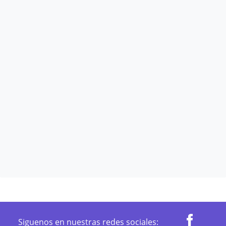
Siguenos en nuestras redes sociales: