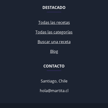
DESTACADO
Todas las recetas
Todas las categorías
Buscar una receta
Blog
CONTACTO
Santiago, Chile
hola@martita.cl