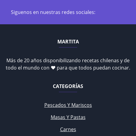
Siguenos en nuestras redes sociales:
MARTITA
Más de 20 años disponibilizando recetas chilenas y de
todo el mundo con ♥ para que todos puedan cocinar.
CATEGORÍAS
Pescados Y Mariscos
Masas Y Pastas
Carnes