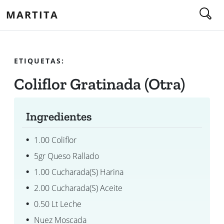
MARTITA
ETIQUETAS:
Coliflor Gratinada (otra)
Ingredientes
1.00 Coliflor
5gr Queso Rallado
1.00 Cucharada(s) Harina
2.00 Cucharada(s) Aceite
0.50 Lt Leche
Nuez Moscada