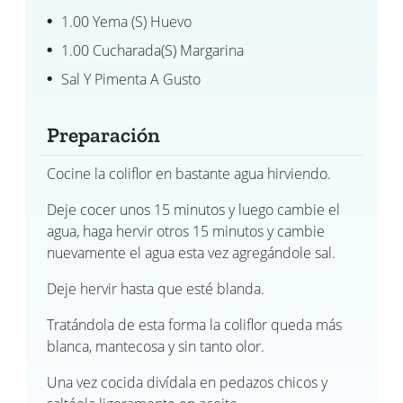
1.00 Yema (s) Huevo
1.00 Cucharada(s) Margarina
Sal Y Pimenta A Gusto
Preparación
Cocine la coliflor en bastante agua hirviendo.
Deje cocer unos 15 minutos y luego cambie el
agua, haga hervir otros 15 minutos y cambie
nuevamente el agua esta vez agregándole sal.
Deje hervir hasta que esté blanda.
Tratándola de esta forma la coliflor queda más
blanca, mantecosa y sin tanto olor.
Una vez cocida divídala en pedazos chicos y