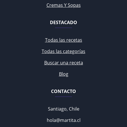
Cremas Y Sopas
DESTACADO
Todas las recetas
Todas las categorías
Buscar una receta
Blog
CONTACTO
Santiago, Chile
hola@martita.cl